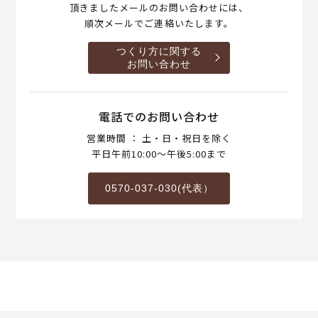
頂きましたメールのお問い合わせには、
順次メールでご連絡いたします。
つくり方に関する
お問い合わせ
電話でのお問い合わせ
営業時間 ： 土・日・祝日を除く
平日午前10:00～午後5:00まで
0570-037-030(代表）