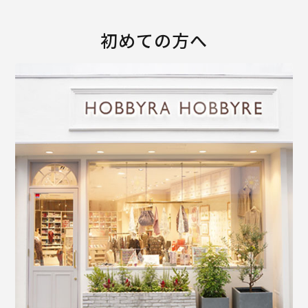
初めての方へ