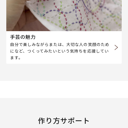
手芸の魅力
自分で楽しみながらまたは、大切な人の笑顔のため
になど、つくってみたいという気持ちを応援してい
ます。
作り方サポート