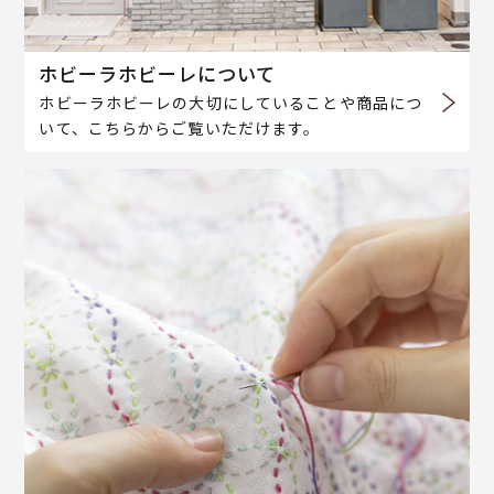
ホビーラホビーレについて
ホビーラホビーレの大切にしていることや商品につ
いて、こちらからご覧いただけます。