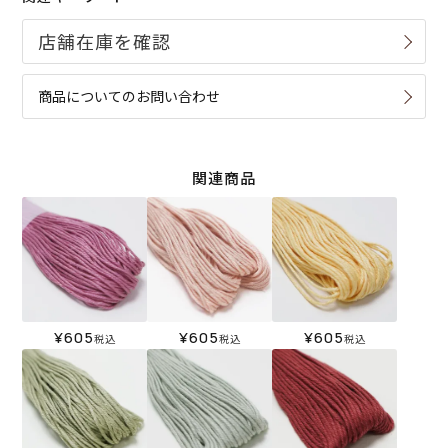
商品についてのお問い合わせ
関連商品
¥
605
¥
605
¥
605
税込
税込
税込