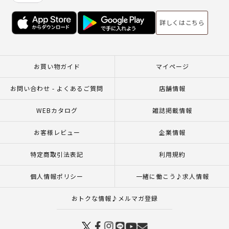
詳しくはこちら
お買い物ガイド
マイページ
お問い合わせ - よくあるご質問
店舗情報
WEBカタログ
雑誌掲載情報
お客様レビュー
企業情報
特定商取引法表記
利用規約
個人情報ポリシー
一緒に働こう♪求人情報
おトクな情報♪メルマガ登録