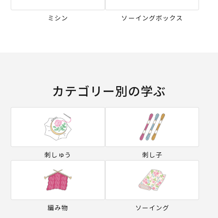
ミシン
ソーイングボックス
カテゴリー別の学ぶ
刺しゅう
刺し子
編み物
ソーイング