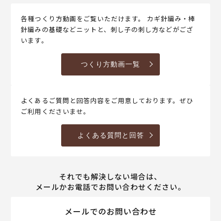
各種つくり方動画をご覧いただけます。 カギ針編み・棒
針編みの基礎などニットと、刺し子の刺し方などがござ
います。
つくり方動画一覧
よくあるご質問と回答内容をご用意しております。ぜひ
ご利用くださいませ。
よくある質問と回答
それでも解決しない場合は、
メールかお電話でお問い合わせください。
メールでのお問い合わせ