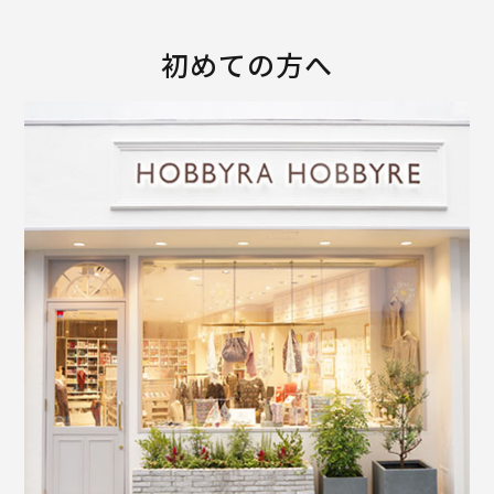
初めての方へ