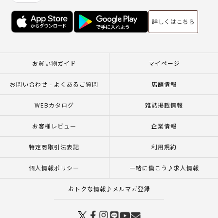
詳しくはこちら
お買い物ガイド
マイページ
お問い合わせ - よくあるご質問
店舗情報
WEBカタログ
雑誌掲載情報
お客様レビュー
企業情報
特定商取引法表記
利用規約
個人情報ポリシー
一緒に働こう♪求人情報
おトクな情報♪メルマガ登録