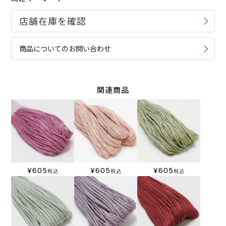
商品についてのお問い合わせ
関連商品
¥
605
¥
605
¥
605
税込
税込
税込