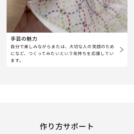
手芸の魅力
自分で楽しみながらまたは、大切な人の笑顔のため
になど、つくってみたいという気持ちを応援してい
ます。
作り方サポート