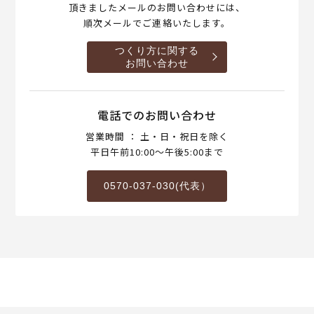
頂きましたメールのお問い合わせには、
順次メールでご連絡いたします。
つくり方に関する
お問い合わせ
電話でのお問い合わせ
営業時間 ： 土・日・祝日を除く
平日午前10:00～午後5:00まで
0570-037-030(代表）