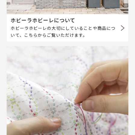
ホビーラホビーレについて
ホビーラホビーレの大切にしていることや商品につ
いて、こちらからご覧いただけます。