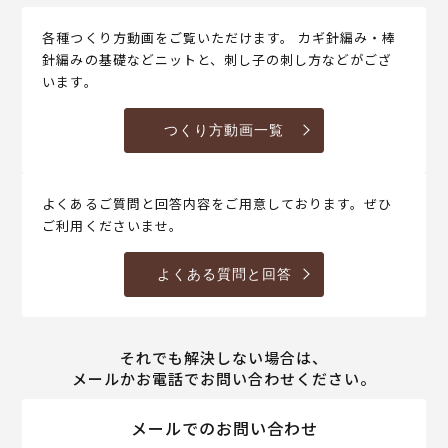
各種つくり方動画をご覧いただけます。 カギ針編み・棒
針編みの基礎などニットと、刺し子の刺し方などがござ
います。
つくり方動画一覧
よくあるご質問と回答内容をご用意しております。ぜひ
ご利用くださいませ。
よくある質問と回答
それでも解決しない場合は、
メールかお電話でお問い合わせください。
メールでのお問い合わせ