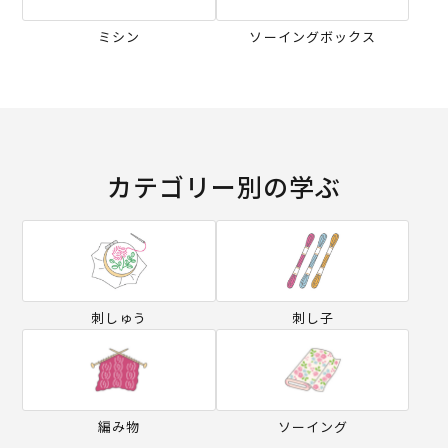
ミシン
ソーイングボックス
カテゴリー別の学ぶ
刺しゅう
刺し子
編み物
ソーイング