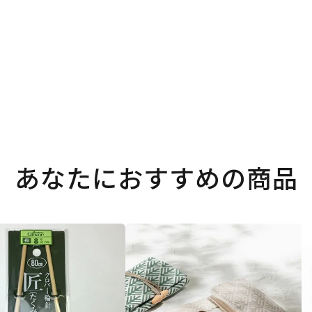
あなたにおすすめの商品