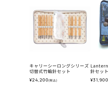
キャリーシーロングシリーズ
Lanter
切替式竹輪針セット
針セット
¥24,200
¥31,90
(税込)