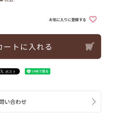
お気に入りに登録する
カートに入れる
問い合わせ