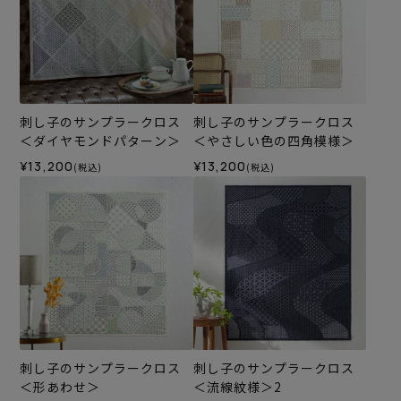
刺し子のサンプラークロス
刺し子のサンプラークロス
＜ダイヤモンドパターン＞
＜やさしい色の四角模様＞
¥13,200
¥13,200
(税込)
(税込)
刺し子のサンプラークロス
刺し子のサンプラークロス
＜形あわせ＞
＜流線紋様＞2