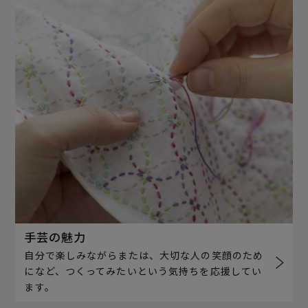
手芸の魅力
自分で楽しみながらまたは、大切な人の笑顔のため
になど、つくってみたいという気持ちを応援してい
ます。