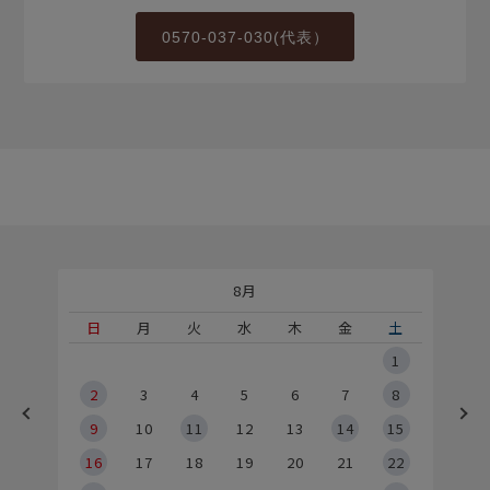
0570-037-030(代表）
8月
土
日
月
火
水
木
金
土
5
1
2
2
3
4
5
6
7
8
9
9
10
11
12
13
14
15
6
16
17
18
19
20
21
22