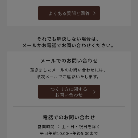
よくある質問と回答
それでも解決しない場合は、
メールかお電話でお問い合わせください。
メールでのお問い合わせ
頂きましたメールのお問い合わせには、
順次メールでご連絡いたします。
つくり方に関する
お問い合わせ
電話でのお問い合わせ
営業時間 ： 土・日・祝日を除く
平日午前10:00～午後5:00まで