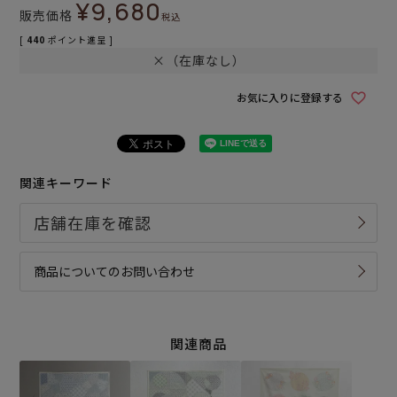
¥
9,680
販売価格
税込
[
440
ポイント進呈 ]
×（在庫なし）
お気に入りに登録する
関連キーワード
商品についてのお問い合わせ
関連商品