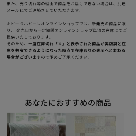
また、売り切れ等の理由で商品をお届けできない場合は、別途
メールにてご連絡させていただきます。
ホビーラホビーレオンラインショップでは、新発売の商品に限
り、 発売日から一定期間オンラインショップ単独の在庫にてご
提供いたしております。
そのため、
一度在庫切れ「×」と表示された商品が実店舗と在
庫を共有できるようになった時点で在庫ありの表示へと変わる
場合がございます
ので予めご了承ください。
あなたにおすすめの商品