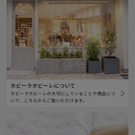
ホビーラホビーレについて
ホビーラホビーレの大切にしていることや商品につ
いて、こちらからご覧いただけます。