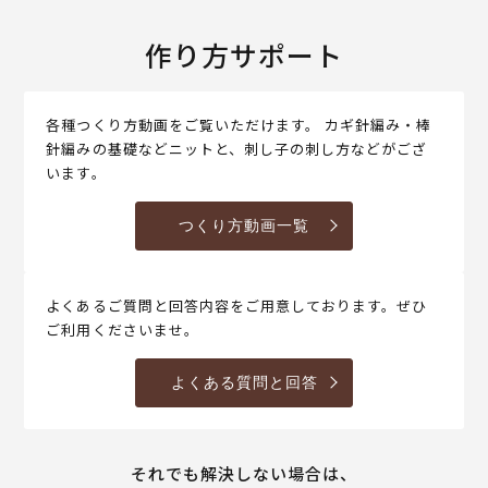
作り方サポート
各種つくり方動画をご覧いただけます。 カギ針編み・棒
針編みの基礎などニットと、刺し子の刺し方などがござ
います。
つくり方動画一覧
よくあるご質問と回答内容をご用意しております。ぜひ
ご利用くださいませ。
よくある質問と回答
それでも解決しない場合は、