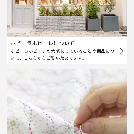
ホビーラホビーレについて
ホビーラホビーレの大切にしていることや商品につ
いて、こちらからご覧いただけます。