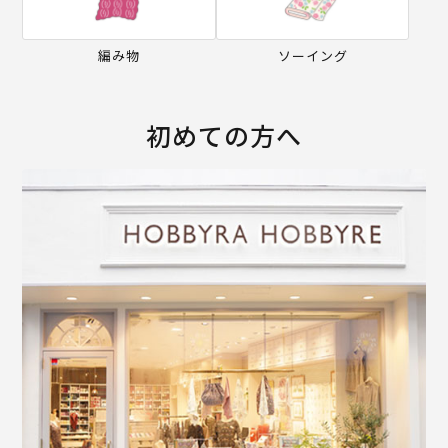
編み物
ソーイング
初めての方へ