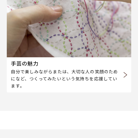
手芸の魅力
自分で楽しみながらまたは、大切な人の笑顔のため
になど、つくってみたいという気持ちを応援してい
ます。