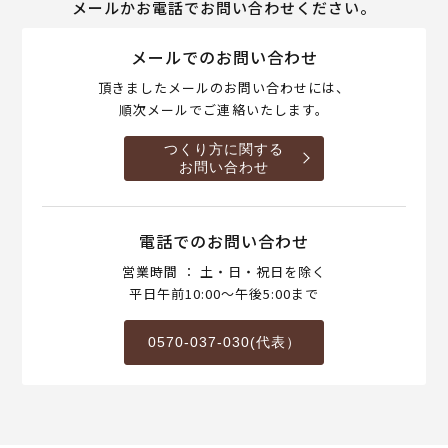
メールかお電話でお問い合わせください。
メールでのお問い合わせ
頂きましたメールのお問い合わせには、
順次メールでご連絡いたします。
つくり方に関する
お問い合わせ
電話でのお問い合わせ
営業時間 ： 土・日・祝日を除く
平日午前10:00～午後5:00まで
0570-037-030(代表）