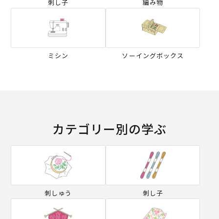
刺し子
編み物
ミシン
ソーイングボックス
カテゴリー別の学ぶ
刺しゅう
刺し子