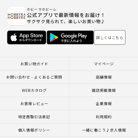
ホビーラホビーレ
公式アプリで最新情報をお届け！
サクサク見られて、楽しいお買い物♪
詳しくはこちら
お買い物ガイド
マイページ
お問い合わせ - よくあるご質問
店舗情報
WEBカタログ
雑誌掲載情報
お客様レビュー
企業情報
特定商取引法表記
利用規約
個人情報ポリシー
一緒に働こう♪求人情報