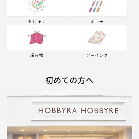
刺しゅう
刺し子
編み物
ソーイング
初めての方へ