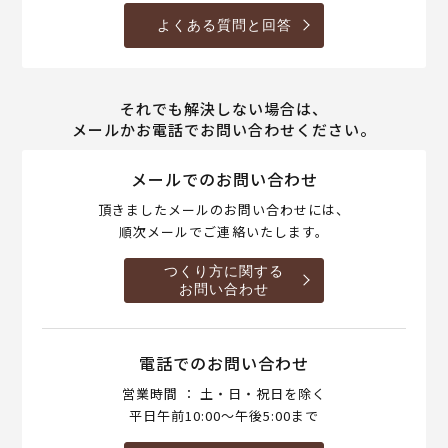
よくある質問と回答
それでも解決しない場合は、
メールかお電話でお問い合わせください。
メールでのお問い合わせ
頂きましたメールのお問い合わせには、
順次メールでご連絡いたします。
つくり方に関する
お問い合わせ
電話でのお問い合わせ
営業時間 ： 土・日・祝日を除く
平日午前10:00～午後5:00まで