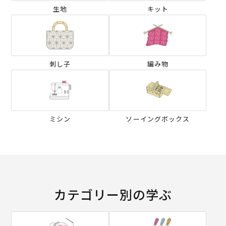
生地
キット
刺し子
編み物
ミシン
ソーイングボックス
カテゴリー別の学ぶ