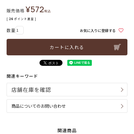
¥
572
販売価格
税込
[
26
ポイント進呈 ]
お気に入りに登録する
カートに入れる
関連キーワード
商品についてのお問い合わせ
関連商品