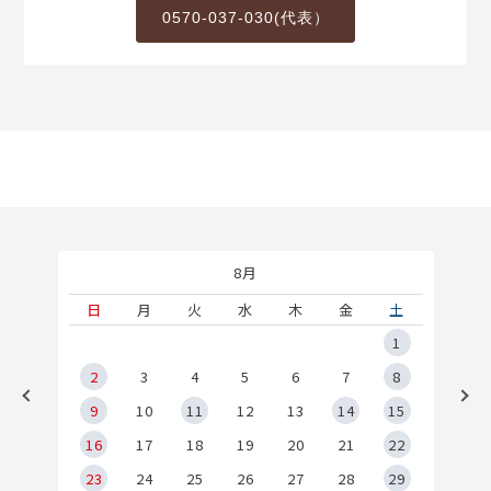
0570-037-030(代表）
8月
土
日
月
火
水
木
金
土
5
1
2
2
3
4
5
6
7
8
9
9
10
11
12
13
14
15
6
16
17
18
19
20
21
22
23
24
25
26
27
28
29