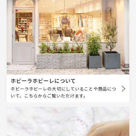
ホビーラホビーレについて
ホビーラホビーレの大切にしていることや商品につ
いて、こちらからご覧いただけます。