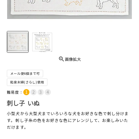
画像拡大
メール便6個まで可
和泉木綿(さらし)使用
難易度：
刺し子 いぬ
小型犬から大型犬までいろいろな犬をお好きな色で刺し分けま
す。刺し子糸の色をお好きな色にアレンジして、お楽しみいた
だけます。