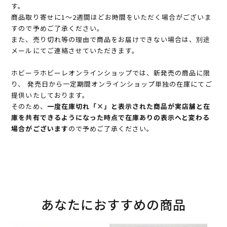
す。
商品取り寄せに1～2週間ほどお時間をいただく場合がございま
すので予めご了承ください。
また、売り切れ等の理由で商品をお届けできない場合は、別途
メールにてご連絡させていただきます。
ホビーラホビーレオンラインショップでは、新発売の商品に限
り、 発売日から一定期間オンラインショップ単独の在庫にてご
提供いたしております。
そのため、
一度在庫切れ「×」と表示された商品が実店舗と在
庫を共有できるようになった時点で在庫ありの表示へと変わる
場合がございます
ので予めご了承ください。
あなたにおすすめの商品