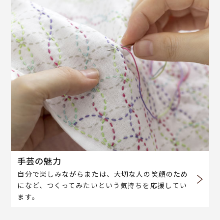
手芸の魅力
自分で楽しみながらまたは、大切な人の笑顔のため
になど、つくってみたいという気持ちを応援してい
ます。