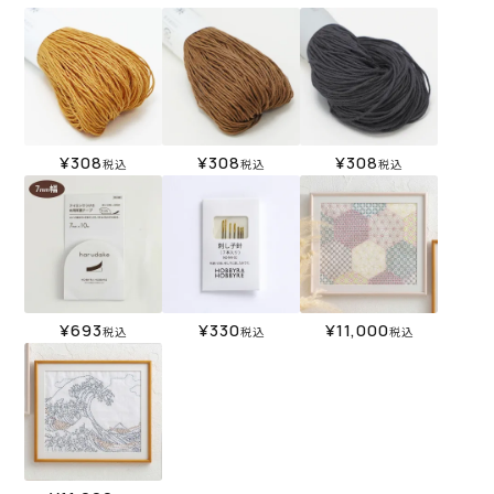
¥
308
¥
308
¥
308
税込
税込
税込
¥
693
¥
330
¥
11,000
税込
税込
税込