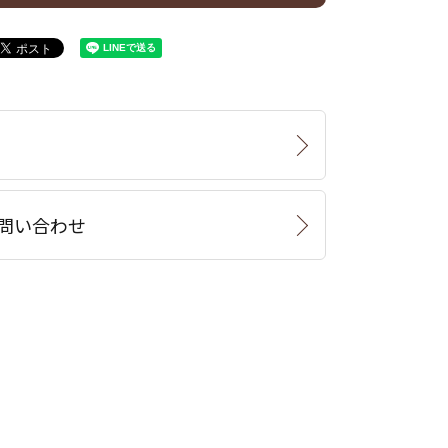
問い合わせ