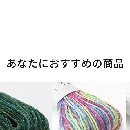
あなたにおすすめの商品