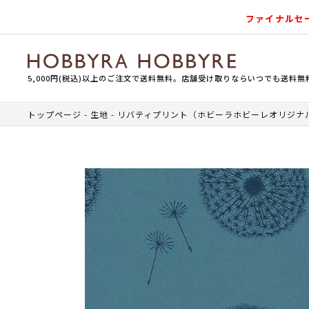
ファイナルセ
5,000円(税込)以上のご注文で送料無料。店舗受け取りならいつでも送料無
トップページ
生地
リバティプリント（ホビーラホビーレオリジナ