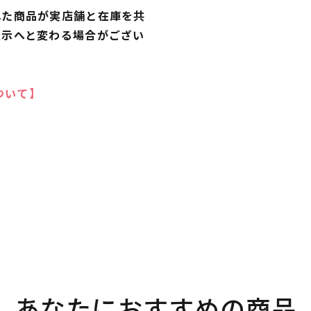
れた商品が実店舗と在庫を共
表示へと変わる場合がござい
ついて】
あなたにおすすめの商品