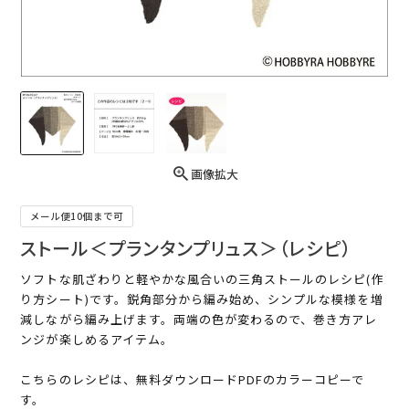
画像拡大
メール便10個まで可
ストール＜プランタンプリュス＞（レシピ）
ソフトな肌ざわりと軽やかな風合いの三角ストールのレシピ(作
り方シート)です。鋭角部分から編み始め、シンプルな模様を増
減しながら編み上げます。両端の色が変わるので、巻き方アレ
ンジが楽しめるアイテム。
こちらのレシピは、無料ダウンロードPDFのカラーコピーで
す。