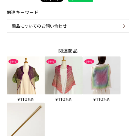
関連キーワード
商品についてのお問い合わせ
関連商品
¥
110
¥
110
¥
110
税込
税込
税込