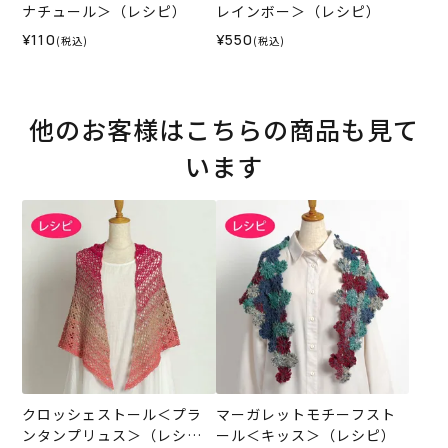
ナチュール＞（レシピ）
レインボー＞（レシピ）
¥110
¥550
(税込)
(税込)
他のお客様はこちらの商品も見て
います
クロッシェストール＜プラ
マーガレットモチーフスト
ンタンプリュス＞（レシ
ール＜キッス＞（レシピ）