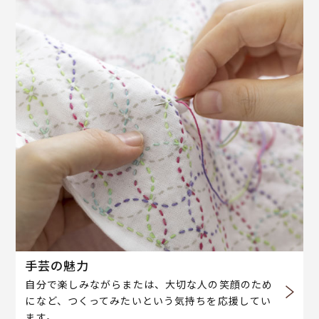
手芸の魅力
自分で楽しみながらまたは、大切な人の笑顔のため
になど、つくってみたいという気持ちを応援してい
ます。