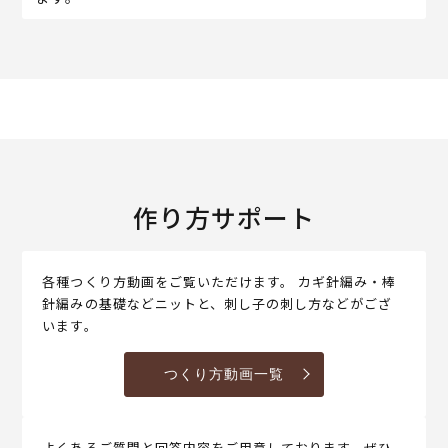
作り方サポート
各種つくり方動画をご覧いただけます。 カギ針編み・棒
針編みの基礎などニットと、刺し子の刺し方などがござ
います。
つくり方動画一覧
よくあるご質問と回答内容をご用意しております。ぜひ