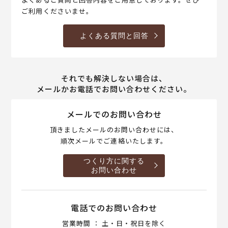
ご利用くださいませ。
よくある質問と回答
それでも解決しない場合は、
メールかお電話でお問い合わせください。
メールでのお問い合わせ
頂きましたメールのお問い合わせには、
順次メールでご連絡いたします。
つくり方に関する
お問い合わせ
電話でのお問い合わせ
営業時間 ： 土・日・祝日を除く