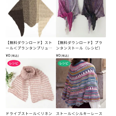
【無料ダウンロード】スト
【無料ダウンロード】プラ
ール＜プランタンプリュス
ンタンストール（レシピ）
＞（レシピ）
¥0
¥0
(税込)
(税込)
ドライブストール＜リネン
ストール＜シルキーレース