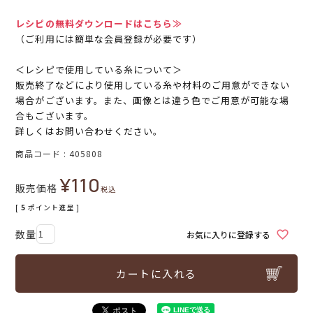
レシピの無料ダウンロードはこちら≫
（ご利用には簡単な会員登録が必要です）
＜レシピで使用している糸について＞
販売終了などにより使用している糸や材料のご用意ができない
場合がございます。また、画像とは違う色でご用意が可能な場
合もございます。
詳しくはお問い合わせください。
商品コード
405808
¥
110
販売価格
税込
[
5
ポイント進呈 ]
お気に入りに登録する
カートに入れる