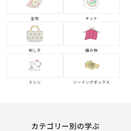
生地
キット
刺し子
編み物
ミシン
ソーイングボックス
カテゴリー別の学ぶ