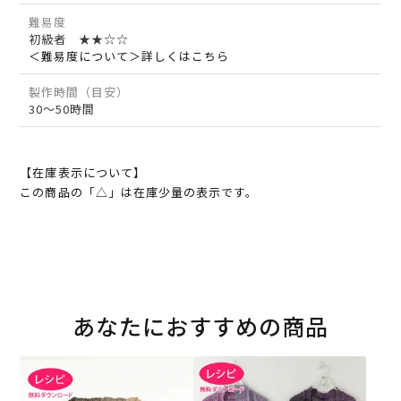
難易度
初級者 ★★☆☆
＜難易度について＞詳しくはこちら
製作時間（目安）
30～50時間
【在庫表示について】
この商品の「△」は在庫少量の表示です。
あなたにおすすめの商品