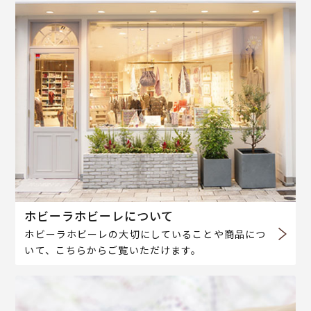
ホビーラホビーレについて
ホビーラホビーレの大切にしていることや商品につ
いて、こちらからご覧いただけます。