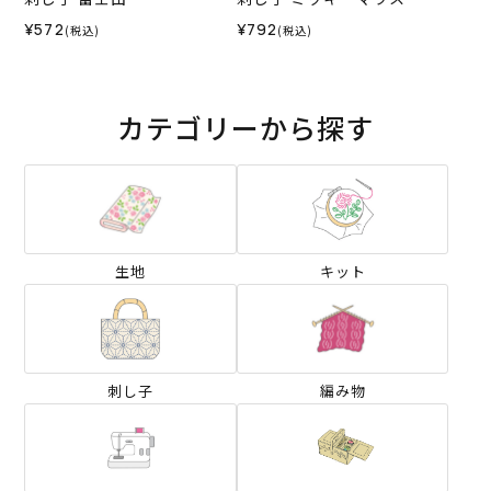
¥572
¥792
(税込)
(税込)
カテゴリーから探す
生地
キット
刺し子
編み物