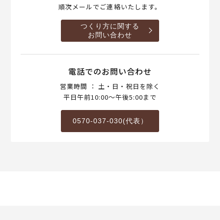
順次メールでご連絡いたします。
つくり方に関する
お問い合わせ
電話でのお問い合わせ
営業時間 ： 土・日・祝日を除く
平日午前10:00～午後5:00まで
0570-037-030(代表）