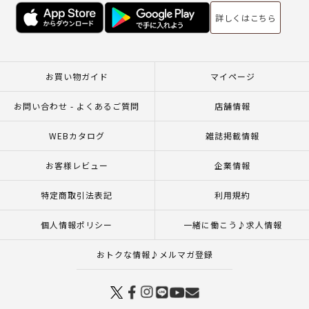
詳しくはこちら
お買い物ガイド
マイページ
お問い合わせ - よくあるご質問
店舗情報
WEBカタログ
雑誌掲載情報
お客様レビュー
企業情報
特定商取引法表記
利用規約
個人情報ポリシー
一緒に働こう♪求人情報
おトクな情報♪メルマガ登録