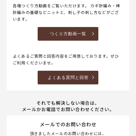
各種つくり方動画をご覧いただけます。 カギ針編み・棒
針編みの基礎などニットと、刺し子の刺し方などがござ
います。
つくり方動画一覧
よくあるご質問と回答内容をご用意しております。ぜひ
ご利用くださいませ。
よくある質問と回答
それでも解決しない場合は、
メールかお電話でお問い合わせください。
メールでのお問い合わせ
頂きましたメールのお問い合わせには、