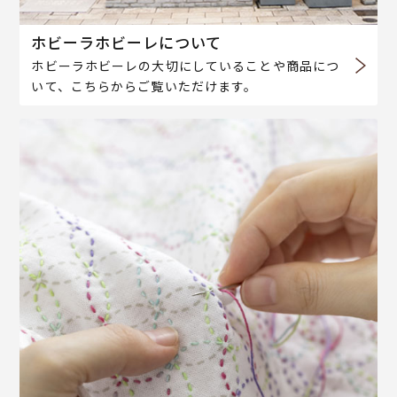
ホビーラホビーレについて
ホビーラホビーレの大切にしていることや商品につ
いて、こちらからご覧いただけます。