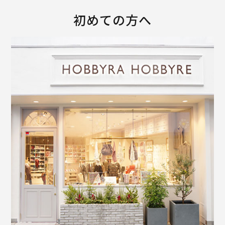
初めての方へ