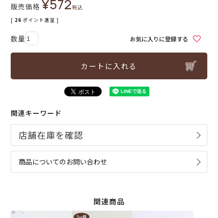
¥
572
販売価格
税込
[
26
ポイント進呈 ]
お気に入りに登録する
カートに入れる
関連キーワード
商品についてのお問い合わせ
関連商品