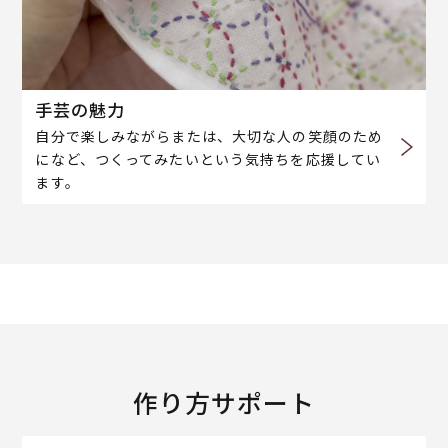
手芸の魅力
自分で楽しみながらまたは、大切な人の笑顔のため
になど、つくってみたいという気持ちを応援してい
ます。
作り方サポート