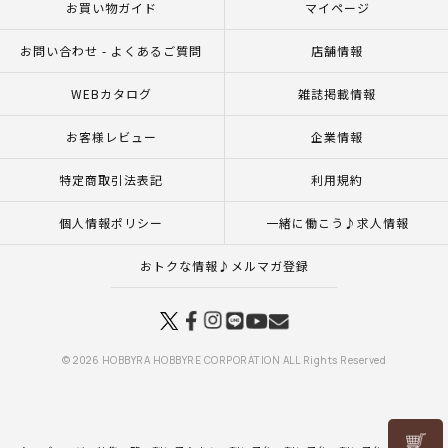
お買い物ガイド
マイページ
お問い合わせ - よくあるご質問
店舗情報
WEBカタログ
雑誌掲載情報
お客様レビュー
企業情報
特定商取引法表記
利用規約
個人情報ポリシー
一緒に働こう♪求人情報
おトクな情報♪メルマガ登録
© 2026 HOBBYRA HOBBYRE CORPORATION ALL Rights Reserved
リリヤン