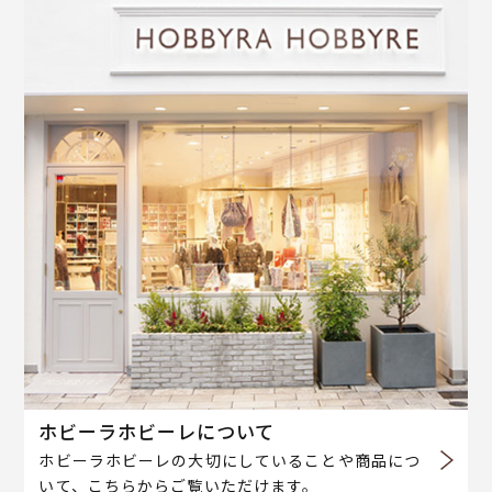
ホビーラホビーレについて
ホビーラホビーレの大切にしていることや商品につ
いて、こちらからご覧いただけます。