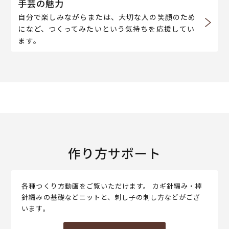
手芸の魅力
自分で楽しみながらまたは、大切な人の笑顔のため
になど、つくってみたいという気持ちを応援してい
ます。
作り方サポート
各種つくり方動画をご覧いただけます。 カギ針編み・棒
針編みの基礎などニットと、刺し子の刺し方などがござ
います。