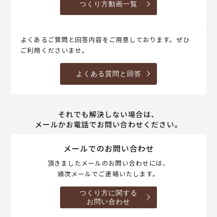
つくり方動画一覧
よくあるご質問と回答内容をご用意しております。ぜひ
ご利用くださいませ。
よくある質問と回答
それでも解決しない場合は、
メールかお電話でお問い合わせください。
メールでのお問い合わせ
頂きましたメールのお問い合わせには、
順次メールでご連絡いたします。
つくり方に関する
お問い合わせ