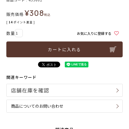
¥
308
販売価格
税込
[
14
ポイント進呈 ]
お気に入りに登録する
カートに入れる
関連キーワード
商品についてのお問い合わせ