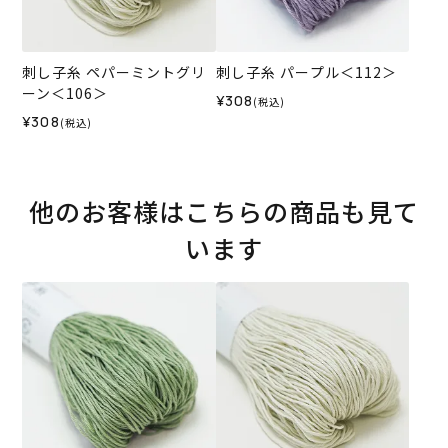
刺し子糸 ペパーミントグリ
刺し子糸 パープル＜112＞
ーン＜106＞
¥308
(税込)
¥308
(税込)
他のお客様はこちらの商品も見て
います