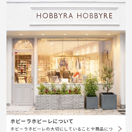
ホビーラホビーレについて
ホビーラホビーレの大切にしていることや商品につ