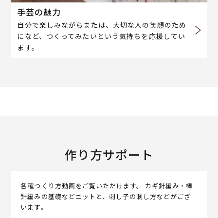
手芸の魅力
自分で楽しみながらまたは、大切な人の笑顔のため
になど、つくってみたいという気持ちを応援してい
ます。
作り方サポート
各種つくり方動画をご覧いただけます。 カギ針編み・棒
針編みの基礎などニットと、刺し子の刺し方などがござ
います。