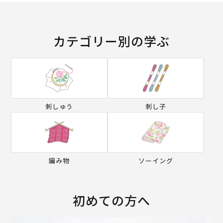
カテゴリー別の学ぶ
刺しゅう
刺し子
編み物
ソーイング
初めての方へ