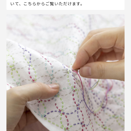
いて、こちらからご覧いただけます。