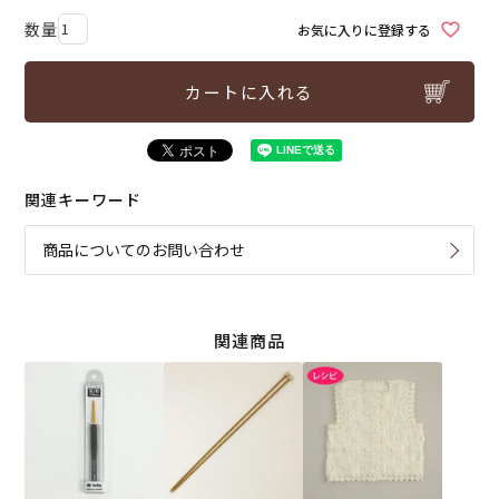
お気に入りに登録する
カートに入れる
関連キーワード
商品についてのお問い合わせ
関連商品