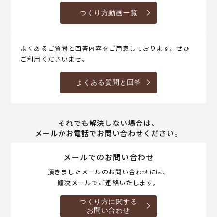
つくり方動画一覧
よくあるご質問と回答内容をご用意しております。ぜひ
ご利用くださいませ。
よくある質問と回答
それでも解決しない場合は、
メールかお電話でお問い合わせください。
メールでのお問い合わせ
頂きましたメールのお問い合わせには、
順次メールでご連絡いたします。
つくり方に関する
お問い合わせ