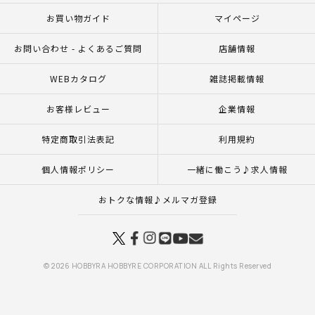
お買い物ガイド
マイページ
お問い合わせ - よくあるご質問
店舗情報
WEBカタログ
雑誌掲載情報
お客様レビュー
企業情報
特定商取引法表記
利用規約
個人情報ポリシー
一緒に働こう♪求人情報
おトクな情報♪メルマガ登録
© 2026 HOBBYRA HOBBYRE CORPORATION ALL Rights Reserved