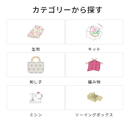
カテゴリーから探す
生地
キット
刺し子
編み物
ミシン
ソーイングボックス