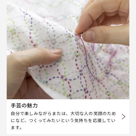
手芸の魅力
自分で楽しみながらまたは、大切な人の笑顔のため
になど、つくってみたいという気持ちを応援してい
ます。