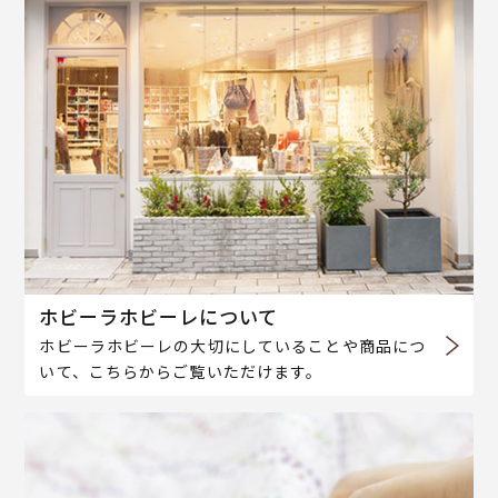
ホビーラホビーレについて
ホビーラホビーレの大切にしていることや商品につ
いて、こちらからご覧いただけます。