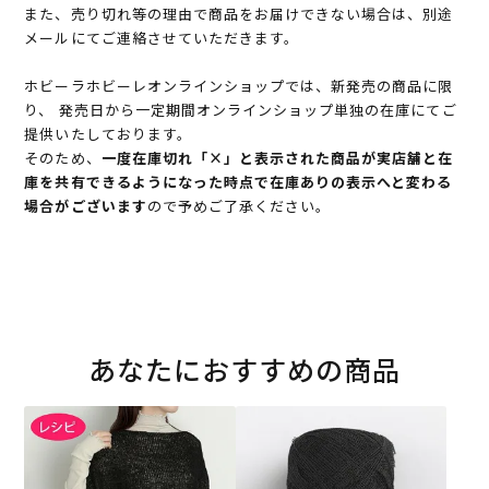
また、売り切れ等の理由で商品をお届けできない場合は、別途
メールにてご連絡させていただきます。
ホビーラホビーレオンラインショップでは、新発売の商品に限
り、 発売日から一定期間オンラインショップ単独の在庫にてご
提供いたしております。
そのため、
一度在庫切れ「×」と表示された商品が実店舗と在
庫を共有できるようになった時点で在庫ありの表示へと変わる
場合がございます
ので予めご了承ください。
あなたにおすすめの商品