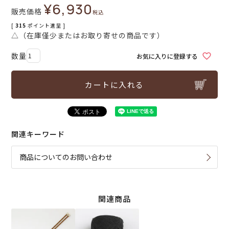
¥
6,930
販売価格
税込
[
315
ポイント進呈 ]
△（在庫僅少またはお取り寄せの商品です）
お気に入りに登録する
カートに入れる
関連キーワード
商品についてのお問い合わせ
関連商品