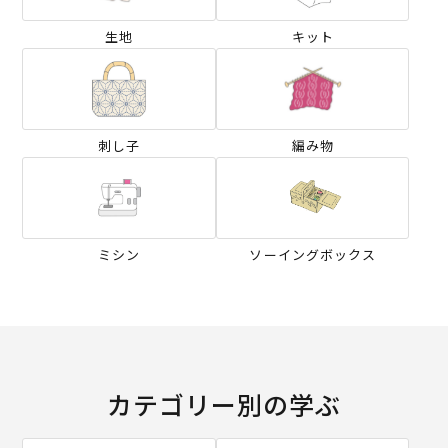
生地
キット
刺し子
編み物
ミシン
ソーイングボックス
カテゴリー別の学ぶ