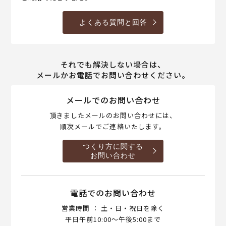
よくある質問と回答
それでも解決しない場合は、
メールかお電話でお問い合わせください。
メールでのお問い合わせ
頂きましたメールのお問い合わせには、
順次メールでご連絡いたします。
つくり方に関する
お問い合わせ
電話でのお問い合わせ
営業時間 ： 土・日・祝日を除く
平日午前10:00～午後5:00まで