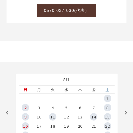
0570-037-030(代表）
8月
土
日
月
火
水
木
金
土
5
1
2
2
3
4
5
6
7
8
9
9
10
11
12
13
14
15
6
16
17
18
19
20
21
22