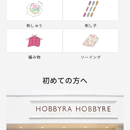
刺しゅう
刺し子
編み物
ソーイング
初めての方へ