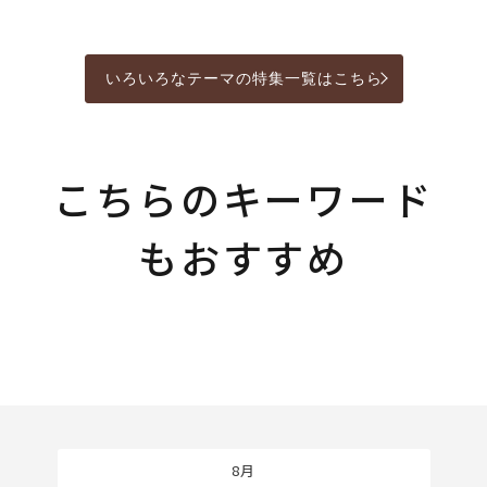
いろいろなテーマの特集一覧はこちら
こちらのキーワード
もおすすめ
8月