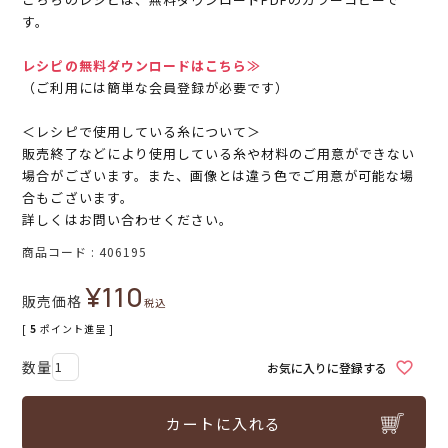
す。
レシピの無料ダウンロードはこちら≫
（ご利用には簡単な会員登録が必要です）
＜レシピで使用している糸について＞
販売終了などにより使用している糸や材料のご用意ができない
場合がございます。また、画像とは違う色でご用意が可能な場
合もございます。
詳しくはお問い合わせください。
商品コード
406195
¥
110
販売価格
税込
[
5
ポイント進呈 ]
お気に入りに登録する
カートに入れる