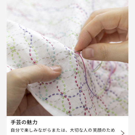
手芸の魅力
自分で楽しみながらまたは、大切な人の笑顔のため