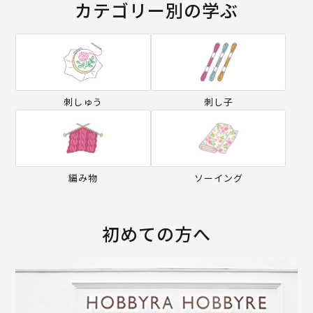
カテゴリー別の学ぶ
刺しゅう
刺し子
編み物
ソーイング
初めての方へ