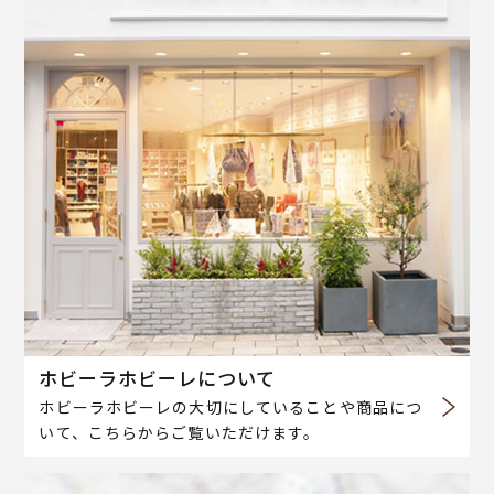
ホビーラホビーレについて
ホビーラホビーレの大切にしていることや商品につ
いて、こちらからご覧いただけます。