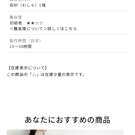
和紗（わしゃ）1種
難易度
初級者 ★★☆☆
＜難易度について＞詳しくはこちら
製作時間（目安）
15～30時間
【在庫表示について】
この商品の「△」は在庫少量の表示です。
あなたにおすすめの商品