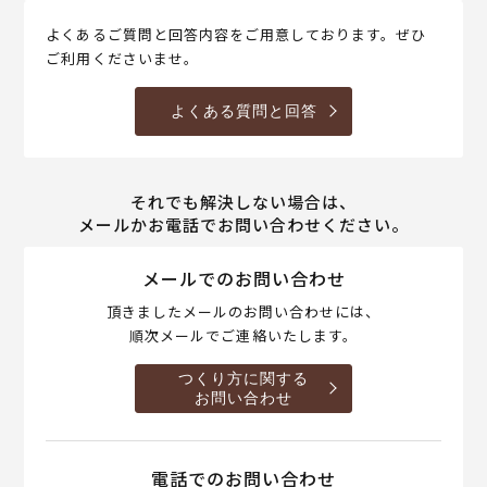
よくあるご質問と回答内容をご用意しております。ぜひ
ご利用くださいませ。
よくある質問と回答
それでも解決しない場合は、
メールかお電話でお問い合わせください。
メールでのお問い合わせ
頂きましたメールのお問い合わせには、
順次メールでご連絡いたします。
つくり方に関する
お問い合わせ
電話でのお問い合わせ