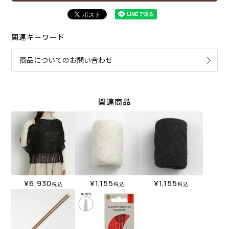
関連キーワード
商品についてのお問い合わせ
関連商品
¥
6,930
¥
1,155
¥
1,155
税込
税込
税込