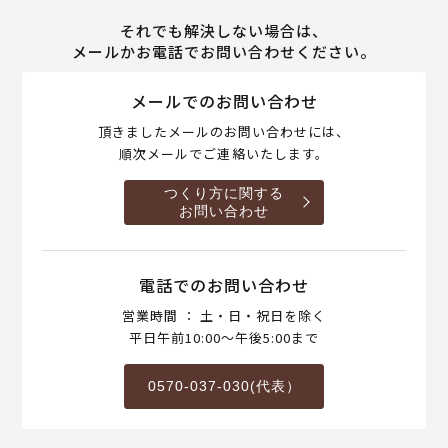
それでも解決しない場合は、
メールかお電話でお問い合わせください。
メールでのお問い合わせ
頂きましたメールのお問い合わせには、
順次メールでご連絡いたします。
つくり方に関する
お問い合わせ
電話でのお問い合わせ
営業時間 ： 土・日・祝日を除く
平日午前10:00～午後5:00まで
0570-037-030(代表）