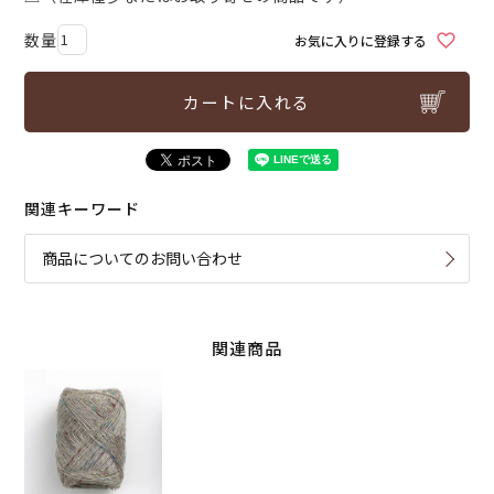
お気に入りに登録する
カートに入れる
関連キーワード
商品についてのお問い合わせ
関連商品