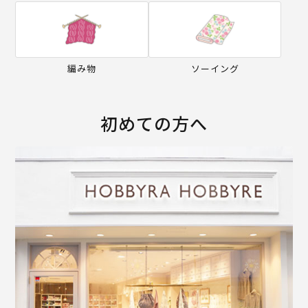
編み物
ソーイング
初めての方へ