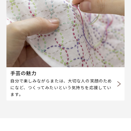
手芸の魅力
自分で楽しみながらまたは、大切な人の笑顔のため
になど、つくってみたいという気持ちを応援してい
ます。