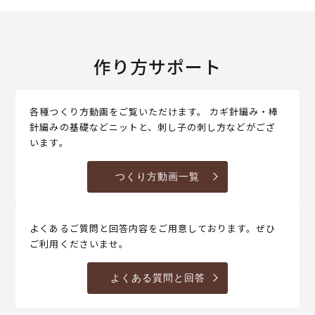
作り方サポート
各種つくり方動画をご覧いただけます。 カギ針編み・棒
針編みの基礎などニットと、刺し子の刺し方などがござ
います。
つくり方動画一覧
よくあるご質問と回答内容をご用意しております。ぜひ
ご利用くださいませ。
よくある質問と回答