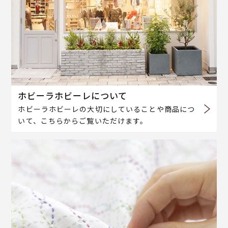
ホビーラホビーレについて
ホビーラホビーレの大切にしていることや商品につ
いて、こちらからご覧いただけます。