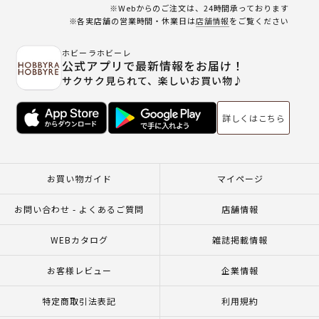
※Webからのご注文は、24時間承っております
※各実店舗の営業時間・休業日は
店舗情報
をご覧ください
ホビーラホビーレ
公式アプリで最新情報をお届け！
サクサク見られて、楽しいお買い物♪
詳しくはこちら
お買い物ガイド
マイページ
お問い合わせ - よくあるご質問
店舗情報
WEBカタログ
雑誌掲載情報
お客様レビュー
企業情報
特定商取引法表記
利用規約