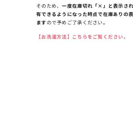
そのため、
一度在庫切れ「×」と表示さ
有できるようになった時点で在庫ありの
ます
ので予めご了承ください。
【お洗濯方法】こちらをご覧ください。