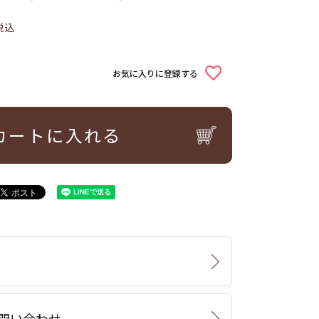
税込
お気に入りに登録する
カートに入れる
問い合わせ