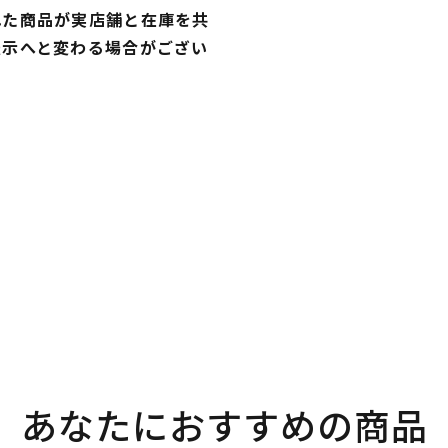
れた商品が実店舗と在庫を共
表示へと変わる場合がござい
あなたにおすすめの商品