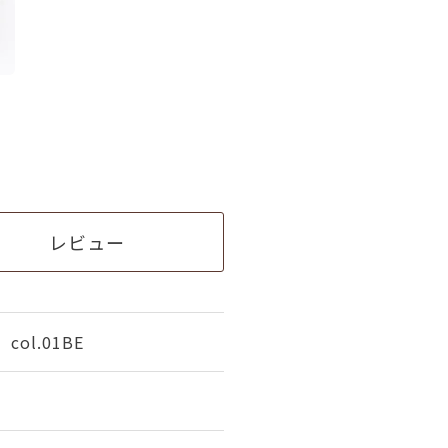
レビュー
ol.01BE