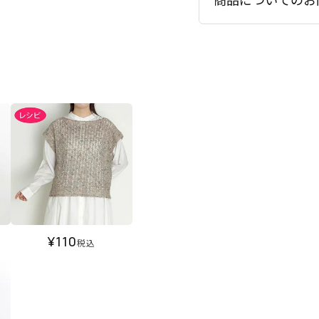
¥
110
税込