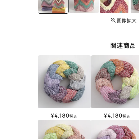
画像拡大
関連商品
¥
4,180
¥
4,180
税込
税込