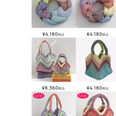
¥
4,180
¥
4,180
税込
税込
¥
8,360
¥
4,180
税込
税込