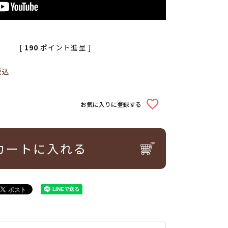
[
190
ポイント進呈 ]
税込
お気に入りに登録する
カートに入れる