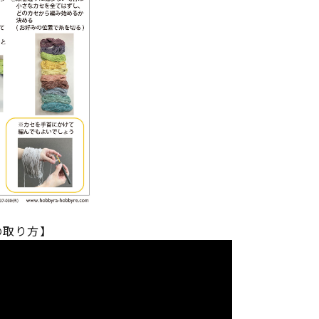
の取り方】