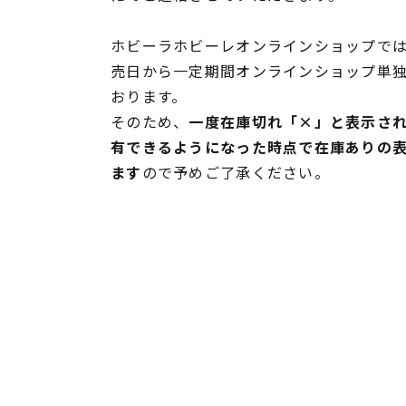
ホビーラホビーレオンラインショップでは
売日から一定期間オンラインショップ単
おります。
そのため、
一度在庫切れ「×」と表示さ
有できるようになった時点で在庫ありの
ます
ので予めご了承ください。