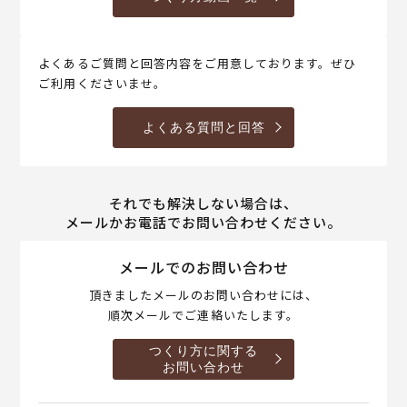
よくあるご質問と回答内容をご用意しております。ぜひ
ご利用くださいませ。
よくある質問と回答
それでも解決しない場合は、
メールかお電話でお問い合わせください。
メールでのお問い合わせ
頂きましたメールのお問い合わせには、
順次メールでご連絡いたします。
つくり方に関する
お問い合わせ