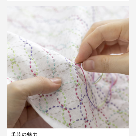
手芸の魅力