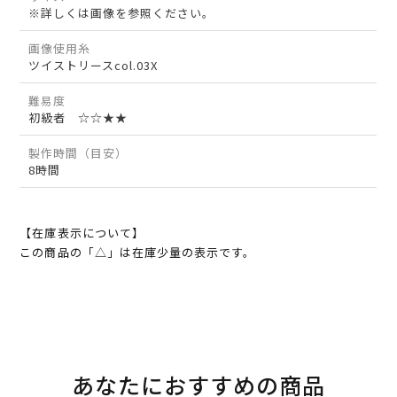
※詳しくは画像を参照ください。
画像使用糸
ツイストリースcol.03X
難易度
初級者 ☆☆★★
製作時間（目安）
8時間
【在庫表示について】
この商品の「△」は在庫少量の表示です。
あなたにおすすめの商品