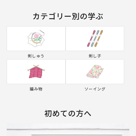
カテゴリー別の学ぶ
刺しゅう
刺し子
編み物
ソーイング
初めての方へ