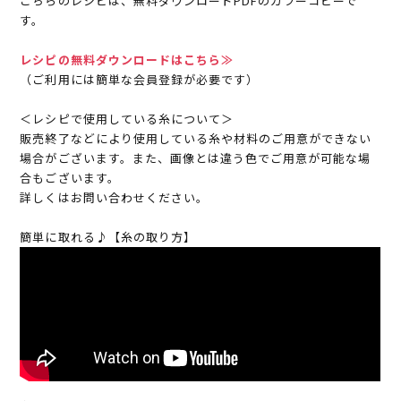
こちらのレシピは、無料ダウンロードPDFのカラーコピーで
す。
レシピの無料ダウンロードはこちら≫
（ご利用には簡単な会員登録が必要です）
＜レシピで使用している糸について＞
販売終了などにより使用している糸や材料のご用意ができない
場合がございます。また、画像とは違う色でご用意が可能な場
合もございます。
詳しくはお問い合わせください。
簡単に取れる♪【糸の取り方】