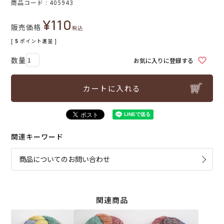
商品コード
405943
¥
110
販売価格
税込
[
5
ポイント進呈 ]
お気に入りに登録する
カートに入れる
関連キーワード
商品についてのお問い合わせ
関連商品