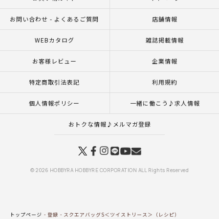
お問い合わせ - よくあるご質問
店舗情報
WEBカタログ
雑誌掲載情報
お客様レビュー
企業情報
特定商取引法表記
利用規約
個人情報ポリシー
一緒に働こう♪求人情報
おトクな情報♪メルマガ登録
© 2026 HOBBYRA HOBBYRE CORPORATION ALL Rights Reserved
トップページ
登録
スクエアバッグS＜ツイストリース＞（レシピ）