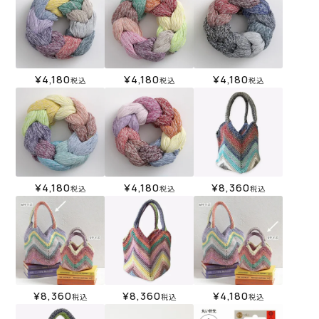
¥
4,180
¥
4,180
¥
4,180
税込
税込
税込
¥
4,180
¥
4,180
¥
8,360
税込
税込
税込
¥
8,360
¥
8,360
¥
4,180
税込
税込
税込