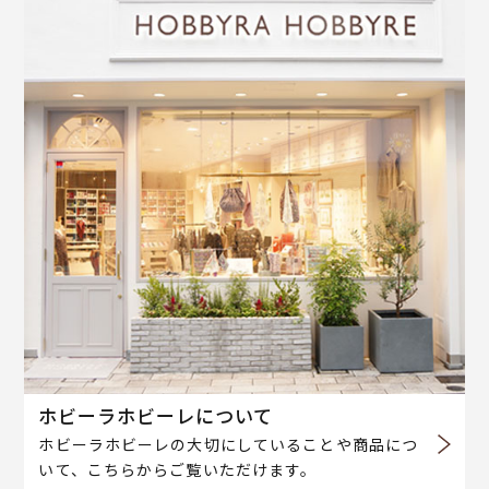
ホビーラホビーレについて
ホビーラホビーレの大切にしていることや商品につ
いて、こちらからご覧いただけます。