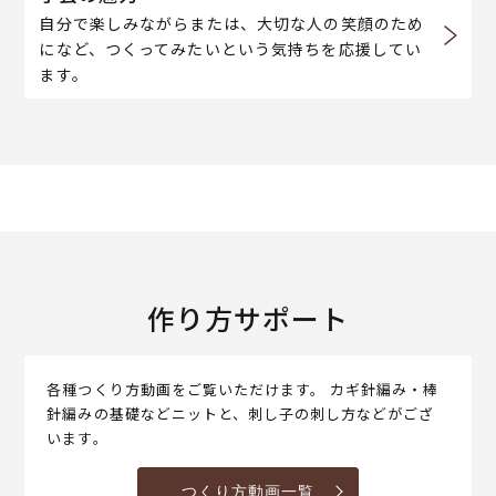
自分で楽しみながらまたは、大切な人の笑顔のため
になど、つくってみたいという気持ちを応援してい
ます。
作り方サポート
各種つくり方動画をご覧いただけます。 カギ針編み・棒
針編みの基礎などニットと、刺し子の刺し方などがござ
います。
つくり方動画一覧