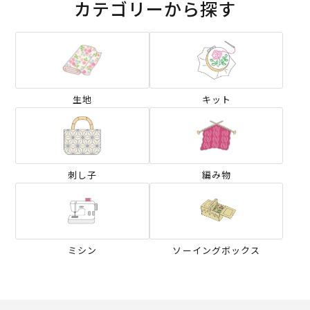
カテゴリーから探す
生地
キット
刺し子
編み物
ミシン
ソーイングボックス