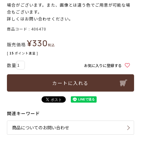
場合がございます。また、画像とは違う色でご用意が可能な場
合もございます。
詳しくはお問い合わせください。
商品コード
406470
¥
330
販売価格
税込
[
15
ポイント進呈 ]
お気に入りに登録する
カートに入れる
関連キーワード
商品についてのお問い合わせ