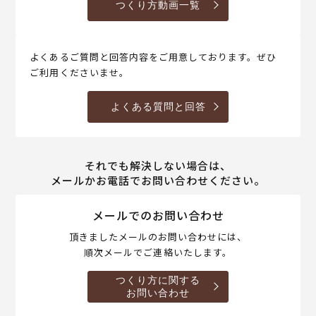
つくり方動画一覧
よくあるご質問と回答内容をご用意しております。ぜひ
ご利用くださいませ。
よくある質問と回答
それでも解決しない場合は、
メールかお電話でお問い合わせください。
メールでのお問い合わせ
頂きましたメールのお問い合わせには、
順次メールでご連絡いたします。
つくり方に関する
お問い合わせ