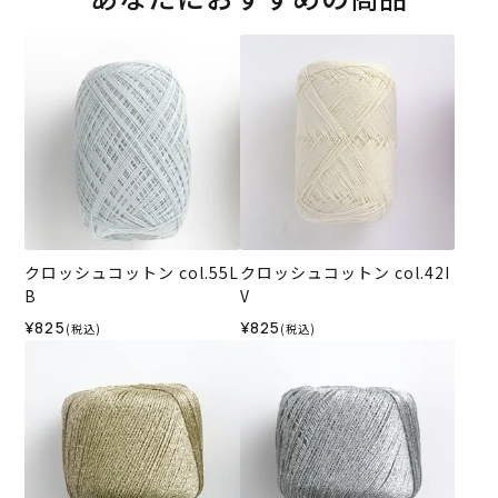
クロッシュコットン col.55L
クロッシュコットン col.42I
B
V
¥825
¥825
(税込)
(税込)