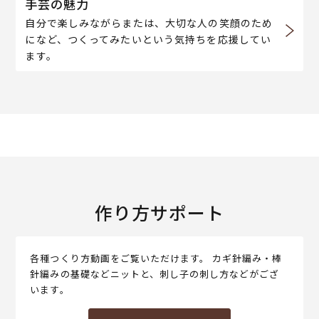
手芸の魅力
自分で楽しみながらまたは、大切な人の笑顔のため
になど、つくってみたいという気持ちを応援してい
ます。
作り方サポート
各種つくり方動画をご覧いただけます。 カギ針編み・棒
針編みの基礎などニットと、刺し子の刺し方などがござ
います。