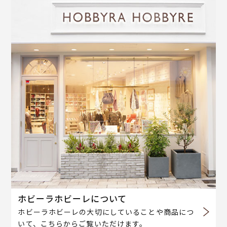
ホビーラホビーレについて
ホビーラホビーレの大切にしていることや商品につ
いて、こちらからご覧いただけます。