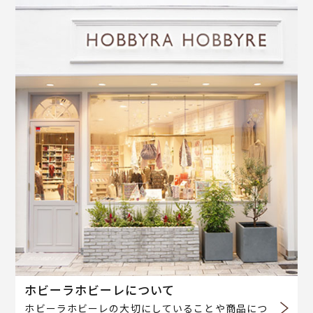
ホビーラホビーレについて
ホビーラホビーレの大切にしていることや商品につ