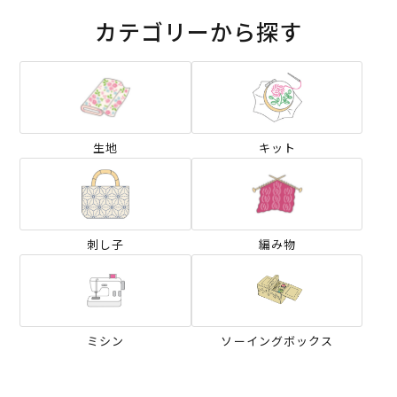
カテゴリーから探す
生地
キット
刺し子
編み物
ミシン
ソーイングボックス