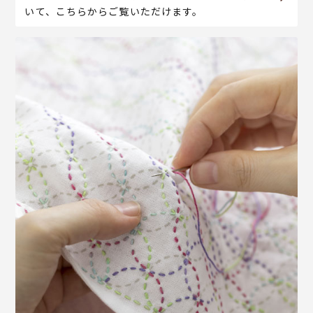
いて、こちらからご覧いただけます。