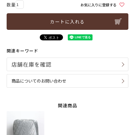
お気に入りに登録する
カートに入れる
関連キーワード
商品についてのお問い合わせ
関連商品