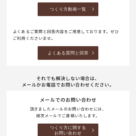
つくり方動画一覧
よくあるご質問と回答内容をご用意しております。ぜひ
ご利用くださいませ。
よくある質問と回答
それでも解決しない場合は、
メールかお電話でお問い合わせください。
メールでのお問い合わせ
頂きましたメールのお問い合わせには、
順次メールでご連絡いたします。
つくり方に関する
お問い合わせ