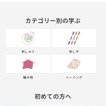
カテゴリー別の学ぶ
刺しゅう
刺し子
編み物
ソーイング
初めての方へ