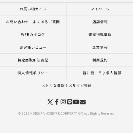
お買い物ガイド
マイページ
お問い合わせ - よくあるご質問
店舗情報
WEBカタログ
雑誌掲載情報
お客様レビュー
企業情報
特定商取引法表記
利用規約
個人情報ポリシー
一緒に働こう♪求人情報
おトクな情報♪メルマガ登録
© 2026 HOBBYRA HOBBYRE CORPORATION ALL Rights Reserved