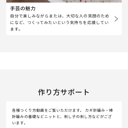
手芸の魅力
自分で楽しみながらまたは、大切な人の笑顔のため
になど、つくってみたいという気持ちを応援してい
ます。
作り方サポート
各種つくり方動画をご覧いただけます。 カギ針編み・棒
針編みの基礎などニットと、刺し子の刺し方などがござ
います。