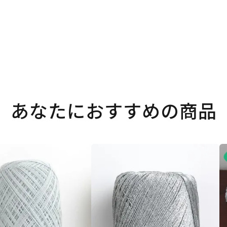
あなたにおすすめの商品