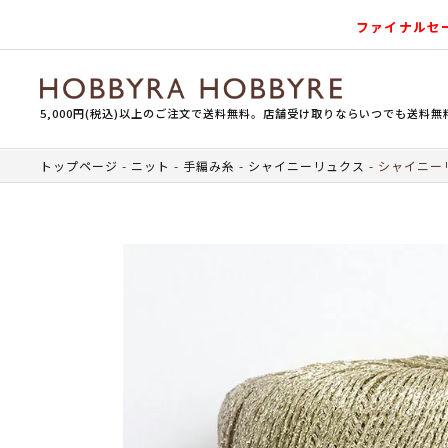
ファイナルセ
5,000円(税込)以上のご注文で送料無料。店舗受け取りならいつでも送料無
トップページ
ニット
手編み糸
シャイニーリュクス
シャイニーリュ