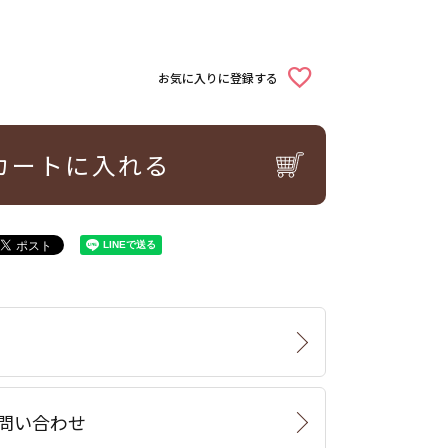
お気に入りに登録する
カートに入れる
問い合わせ