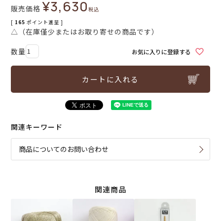
¥
3,630
販売価格
税込
[
165
ポイント進呈 ]
△（在庫僅少またはお取り寄せの商品です）
お気に入りに登録する
カートに入れる
関連キーワード
商品についてのお問い合わせ
関連商品