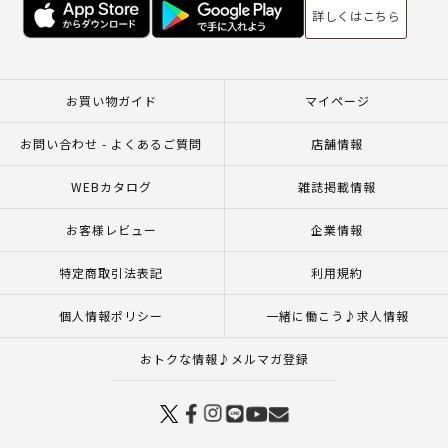
詳しくはこちら
お買い物ガイド
マイページ
お問い合わせ - よくあるご質問
店舗情報
WEBカタログ
雑誌掲載情報
お客様レビュー
企業情報
特定商取引法表記
利用規約
個人情報ポリシー
一緒に働こう♪求人情報
おトクな情報♪メルマガ登録