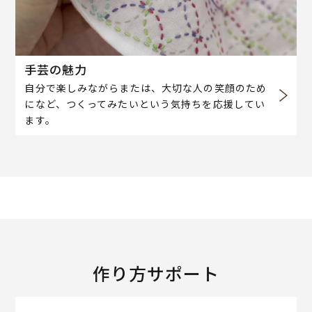
手芸の魅力
自分で楽しみながらまたは、大切な人の笑顔のため
になど、つくってみたいという気持ちを応援してい
ます。
作り方サポート