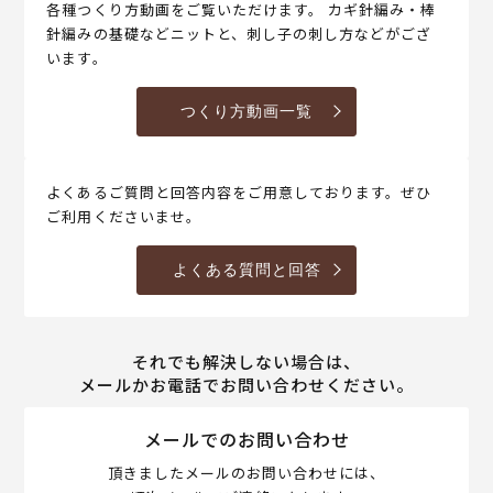
各種つくり方動画をご覧いただけます。 カギ針編み・棒
針編みの基礎などニットと、刺し子の刺し方などがござ
います。
つくり方動画一覧
よくあるご質問と回答内容をご用意しております。ぜひ
ご利用くださいませ。
よくある質問と回答
それでも解決しない場合は、
メールかお電話でお問い合わせください。
メールでのお問い合わせ
頂きましたメールのお問い合わせには、