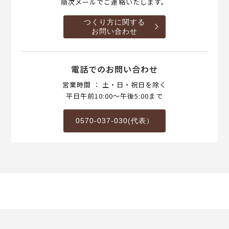
順次メールでご連絡いたします。
つくり方に関する
お問い合わせ
電話でのお問い合わせ
営業時間 ： 土・日・祝日を除く
平日午前10:00～午後5:00まで
0570-037-030(代表）