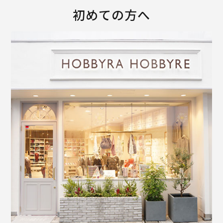
初めての方へ