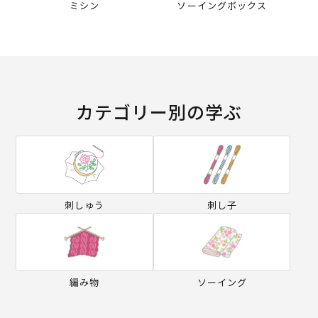
ミシン
ソーイングボックス
カテゴリー別の学ぶ
刺しゅう
刺し子
編み物
ソーイング