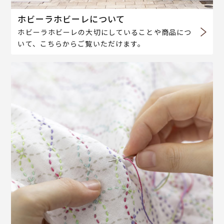
ホビーラホビーレについて
ホビーラホビーレの大切にしていることや商品につ
いて、こちらからご覧いただけます。