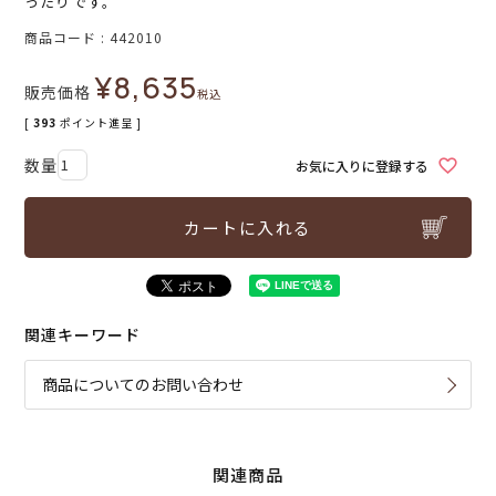
ったりです。
商品コード
442010
¥
8,635
販売価格
税込
[
393
ポイント進呈 ]
お気に入りに登録する
カートに入れる
関連キーワード
商品についてのお問い合わせ
関連商品