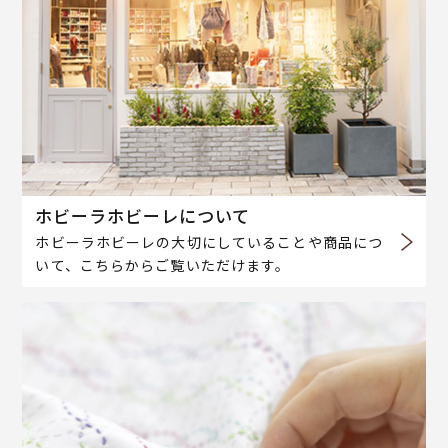
ホビーラホビーレについて
ホビーラホビーレの大切にしていることや商品につ
いて、こちらからご覧いただけます。