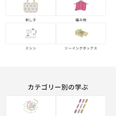
刺し子
編み物
ミシン
ソーイングボックス
カテゴリー別の学ぶ