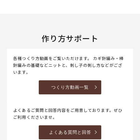
作り方サポート
各種つくり方動画をご覧いただけます。 カギ針編み・棒
針編みの基礎などニットと、刺し子の刺し方などがござ
います。
つくり方動画一覧
よくあるご質問と回答内容をご用意しております。ぜひ
ご利用くださいませ。
よくある質問と回答