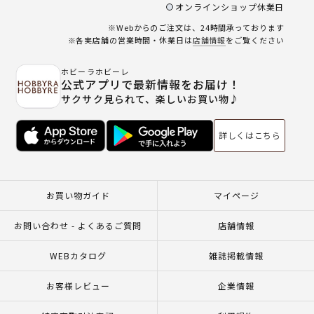
オンラインショップ休業日
※Webからのご注文は、24時間承っております
※各実店舗の営業時間・休業日は
店舗情報
をご覧ください
ホビーラホビーレ
公式アプリで最新情報をお届け！
サクサク見られて、楽しいお買い物♪
詳しくはこちら
お買い物ガイド
マイページ
お問い合わせ - よくあるご質問
店舗情報
WEBカタログ
雑誌掲載情報
お客様レビュー
企業情報