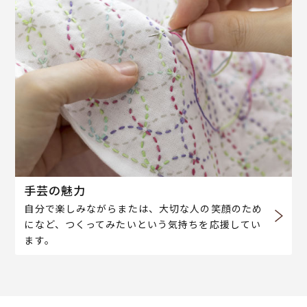
手芸の魅力
自分で楽しみながらまたは、大切な人の笑顔のため
になど、つくってみたいという気持ちを応援してい
ます。