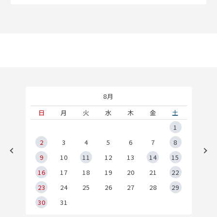
8月
土
日
月
火
水
木
金
土
5
1
2
2
3
4
5
6
7
8
9
9
10
11
12
13
14
15
6
16
17
18
19
20
21
22
23
24
25
26
27
28
29
30
31