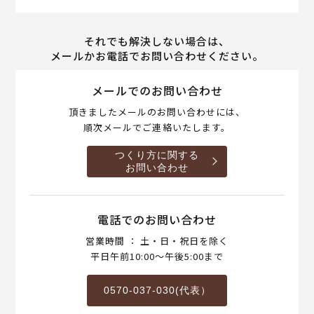
それでも解決しない場合は、
メールかお電話でお問い合わせください。
メールでのお問い合わせ
頂きましたメールのお問い合わせには、
順次メールでご連絡いたします。
つくり方に関する
お問い合わせ
電話でのお問い合わせ
営業時間 ： 土・日・祝日を除く
平日午前10:00～午後5:00まで
0570-037-030(代表）