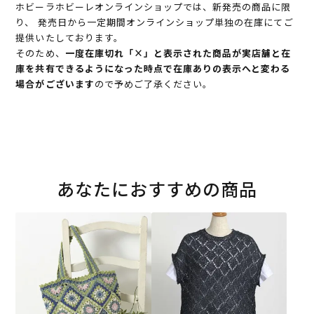
ホビーラホビーレオンラインショップでは、新発売の商品に限
り、 発売日から一定期間オンラインショップ単独の在庫にてご
提供いたしております。
そのため、
一度在庫切れ「×」と表示された商品が実店舗と在
庫を共有できるようになった時点で在庫ありの表示へと変わる
場合がございます
ので予めご了承ください。
あなたにおすすめの商品