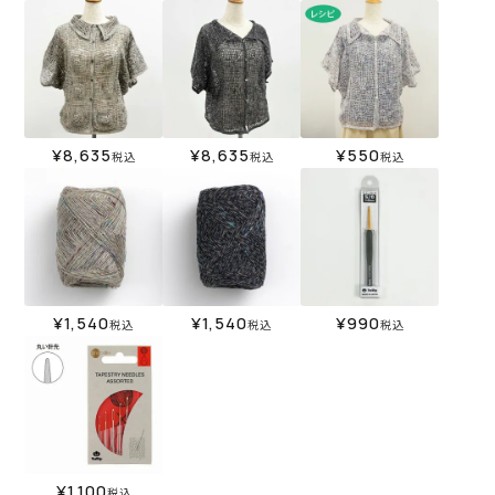
¥
8,635
¥
8,635
¥
550
税込
税込
税込
¥
1,540
¥
1,540
¥
990
税込
税込
税込
¥
1,100
税込