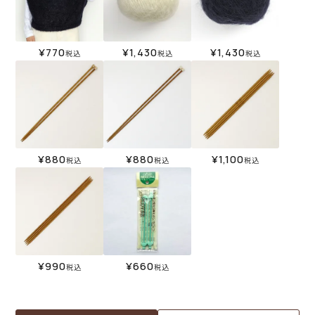
¥
770
¥
1,430
¥
1,430
税込
税込
税込
¥
880
¥
880
¥
1,100
税込
税込
税込
¥
990
¥
660
税込
税込