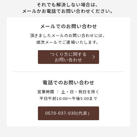
それでも解決しない場合は、
メールかお電話でお問い合わせください。
メールでのお問い合わせ
頂きましたメールのお問い合わせには、
順次メールでご連絡いたします。
つくり方に関する
お問い合わせ
電話でのお問い合わせ
営業時間 ： 土・日・祝日を除く
平日午前10:00～午後5:00まで
0570-037-030(代表）