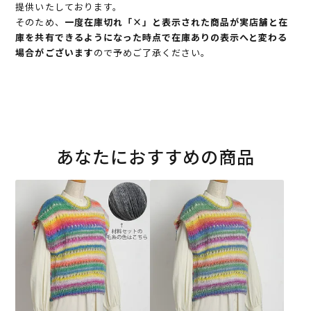
提供いたしております。
そのため、
一度在庫切れ「×」と表示された商品が実店舗と在
庫を共有できるようになった時点で在庫ありの表示へと変わる
場合がございます
ので予めご了承ください。
あなたにおすすめの商品