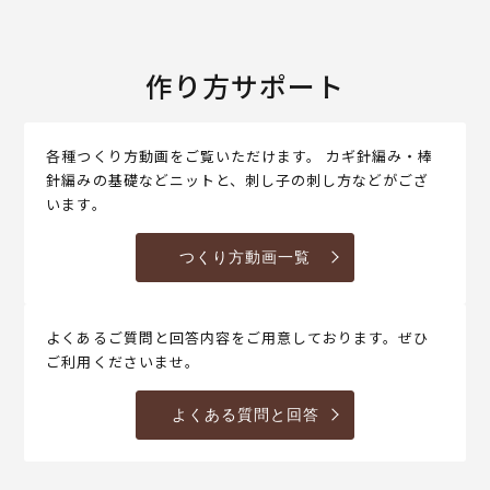
作り方サポート
各種つくり方動画をご覧いただけます。 カギ針編み・棒
針編みの基礎などニットと、刺し子の刺し方などがござ
います。
つくり方動画一覧
よくあるご質問と回答内容をご用意しております。ぜひ
ご利用くださいませ。
よくある質問と回答