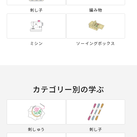
刺し子
編み物
ミシン
ソーイングボックス
カテゴリー別の学ぶ
刺しゅう
刺し子