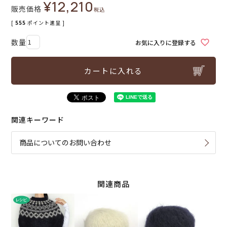
¥
12,210
販売価格
税込
[
555
ポイント進呈 ]
お気に入りに登録する
カートに入れる
関連キーワード
商品についてのお問い合わせ
関連商品