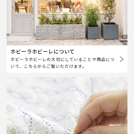
ホビーラホビーレについて
ホビーラホビーレの大切にしていることや商品につ
いて、こちらからご覧いただけます。