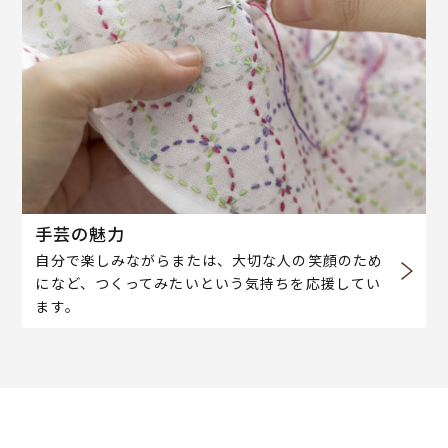
手芸の魅力
自分で楽しみながらまたは、大切な人の笑顔のため
になど、つくってみたいという気持ちを応援してい
ます。