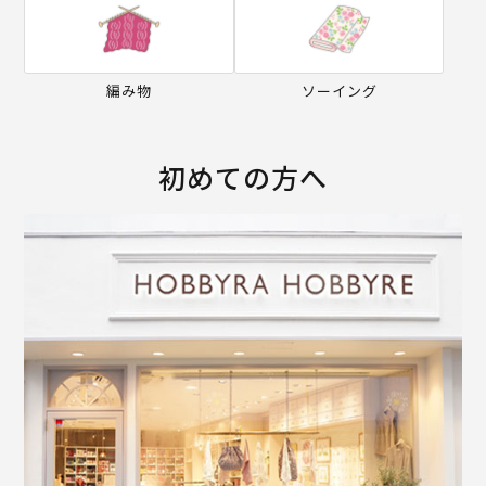
編み物
ソーイング
初めての方へ