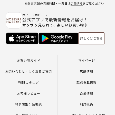
※各実店舗の営業時間・休業日は
店舗情報
をご覧ください
ホビーラホビーレ
公式アプリで最新情報をお届け！
サクサク見られて、楽しいお買い物♪
詳しくはこちら
お買い物ガイド
マイページ
お問い合わせ - よくあるご質問
店舗情報
WEBカタログ
雑誌掲載情報
お客様レビュー
企業情報
特定商取引法表記
利用規約