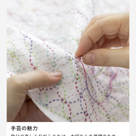
手芸の魅力
自分で楽しみながらまたは、大切な人の笑顔のため