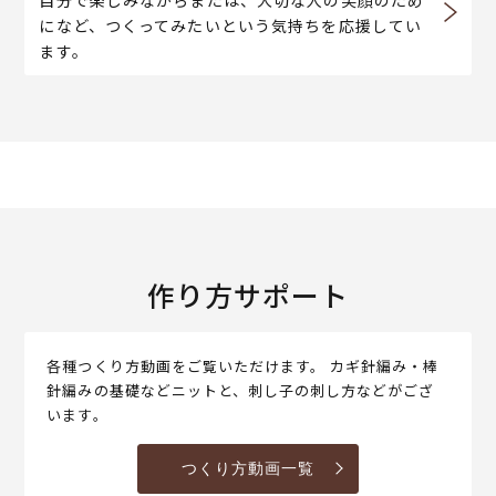
になど、つくってみたいという気持ちを応援してい
ます。
作り方サポート
各種つくり方動画をご覧いただけます。 カギ針編み・棒
針編みの基礎などニットと、刺し子の刺し方などがござ
います。
つくり方動画一覧