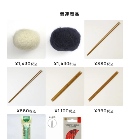
関連商品
¥
1,430
¥
1,430
¥
880
税込
税込
税込
¥
880
¥
1,100
¥
990
税込
税込
税込