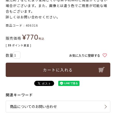
場合がございます。また、画像とは違う色でご用意が可能な場
合もございます。
詳しくはお問い合わせください。
商品コード
406316
¥
770
販売価格
税込
[
35
ポイント進呈 ]
お気に入りに登録する
カートに入れる
関連キーワード
商品についてのお問い合わせ