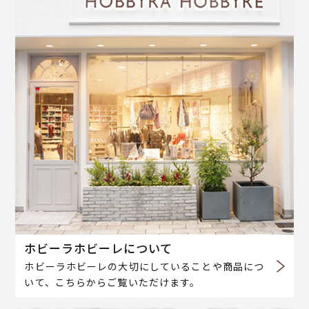
ホビーラホビーレについて
ホビーラホビーレの大切にしていることや商品につ
いて、こちらからご覧いただけます。