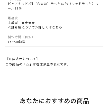
ピュアキッド2種（合太糸）モヘヤ67％（キッドモヘヤ）ウ
ール33％
難易度
上級者 ★★★★
＜難易度について＞詳しくはこちら
製作時間（目安）
15～30時間
【在庫表示について】
この商品の「△」は在庫少量の表示です。
あなたにおすすめの商品