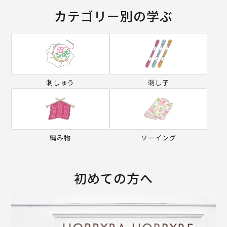
カテゴリー別の学ぶ
刺しゅう
刺し子
編み物
ソーイング
初めての方へ