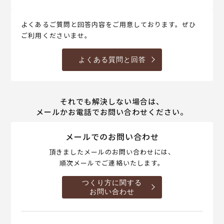
よくあるご質問と回答内容をご用意しております。ぜひ
ご利用くださいませ。
よくある質問と回答
それでも解決しない場合は、
メールかお電話でお問い合わせください。
メールでのお問い合わせ
頂きましたメールのお問い合わせには、
順次メールでご連絡いたします。
つくり方に関する
お問い合わせ