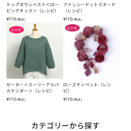
トップダウンベスト＜ロー
ファンシードットスヌード
ビングキッス＞（レシピ）
（レシピ）
¥110
¥110
(税込)
(税込)
セーター＜スーリーアルパ
ローズティペット（レシ
カテンダー＞（レシピ）
ピ）
¥110
¥110
(税込)
(税込)
カテゴリーから探す