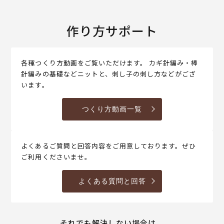
作り方サポート
各種つくり方動画をご覧いただけます。 カギ針編み・棒
針編みの基礎などニットと、刺し子の刺し方などがござ
います。
つくり方動画一覧
よくあるご質問と回答内容をご用意しております。ぜひ
ご利用くださいませ。
よくある質問と回答
それでも解決しない場合は、