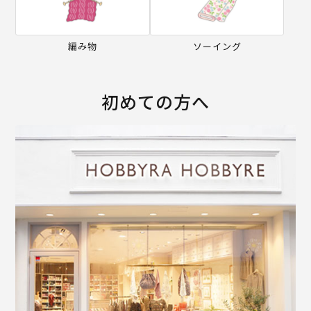
編み物
ソーイング
初めての方へ