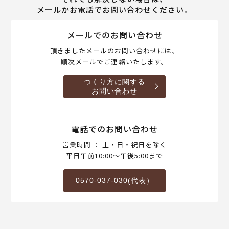
メールかお電話でお問い合わせください。
メールでのお問い合わせ
頂きましたメールのお問い合わせには、
順次メールでご連絡いたします。
つくり方に関する
お問い合わせ
電話でのお問い合わせ
営業時間 ： 土・日・祝日を除く
平日午前10:00～午後5:00まで
0570-037-030(代表）