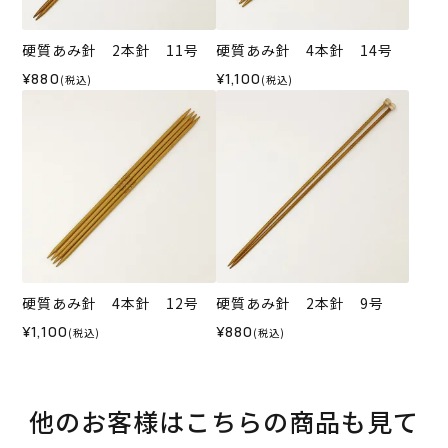
硬質あみ針 2本針 11号
硬質あみ針 4本針 14号
¥880
¥1,100
(税込)
(税込)
硬質あみ針 4本針 12号
硬質あみ針 2本針 9号
¥1,100
¥880
(税込)
(税込)
他のお客様はこちらの商品も見て