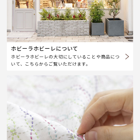
ホビーラホビーレについて
ホビーラホビーレの大切にしていることや商品につ
いて、こちらからご覧いただけます。