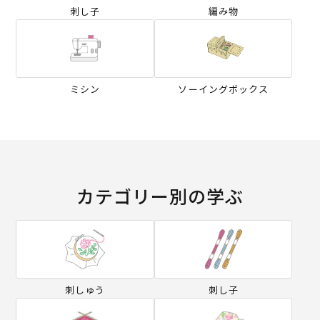
刺し子
編み物
ミシン
ソーイングボックス
カテゴリー別の学ぶ
刺しゅう
刺し子