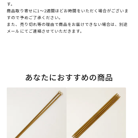
す。
商品取り寄せに1～2週間ほどお時間をいただく場合がございま
すので予めご了承ください。
また、売り切れ等の理由で商品をお届けできない場合は、別途
メールにてご連絡させていただきます。
あなたにおすすめの商品