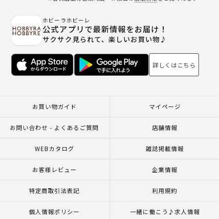
ホビーラホビーレ
公式アプリで最新情報をお届け！
サクサク見られて、楽しいお買い物♪
詳しくはこちら
お買い物ガイド
マイページ
お問い合わせ - よくあるご質問
店舗情報
WEBカタログ
雑誌掲載情報
お客様レビュー
企業情報
特定商取引法表記
利用規約
個人情報ポリシー
一緒に働こう♪求人情報