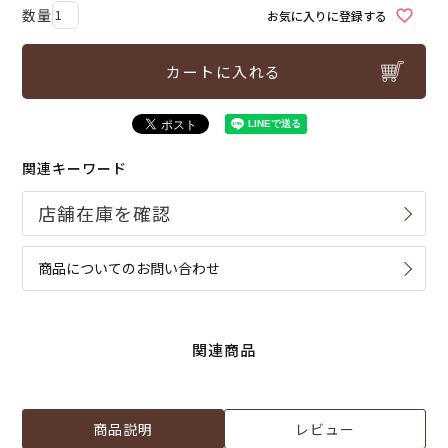
お気に入りに登録する
カートに入れる
関連キーワード
商品についてのお問い合わせ
関連商品
商品説明
レビュー