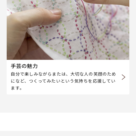
手芸の魅力
自分で楽しみながらまたは、大切な人の笑顔のため
になど、つくってみたいという気持ちを応援してい
ます。