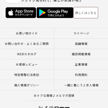
サクサク見られて、楽しいお買い物♪
詳しくはこちら
お買い物ガイド
マイページ
お問い合わせ - よくあるご質問
店舗情報
WEBカタログ
雑誌掲載情報
お客様レビュー
企業情報
特定商取引法表記
利用規約
個人情報ポリシー
一緒に働こう♪求人情報
おトクな情報♪メルマガ登録