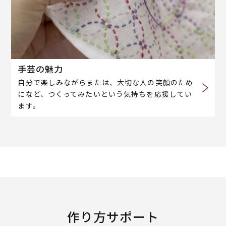
手芸の魅力
自分で楽しみながらまたは、大切な人の笑顔のため
になど、つくってみたいという気持ちを応援してい
ます。
作り方サポート