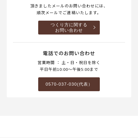
頂きましたメールのお問い合わせには、
順次メールでご連絡いたします。
つくり方に関する
お問い合わせ
電話でのお問い合わせ
営業時間 ： 土・日・祝日を除く
平日午前10:00～午後5:00まで
0570-037-030(代表）