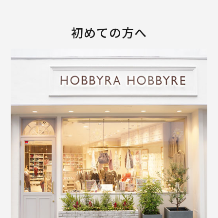
初めての方へ