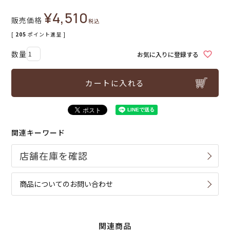
¥
4,510
販売価格
税込
[
205
ポイント進呈 ]
お気に入りに登録する
カートに入れる
関連キーワード
商品についてのお問い合わせ
関連商品