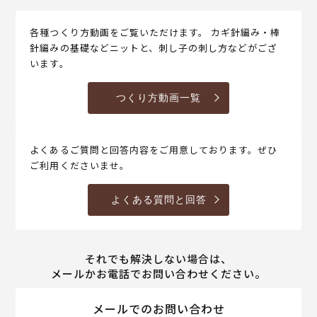
各種つくり方動画をご覧いただけます。 カギ針編み・棒
針編みの基礎などニットと、刺し子の刺し方などがござ
います。
つくり方動画一覧
よくあるご質問と回答内容をご用意しております。ぜひ
ご利用くださいませ。
よくある質問と回答
それでも解決しない場合は、
メールかお電話でお問い合わせください。
メールでのお問い合わせ