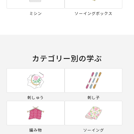
ミシン
ソーイングボックス
カテゴリー別の学ぶ
刺しゅう
刺し子
編み物
ソーイング