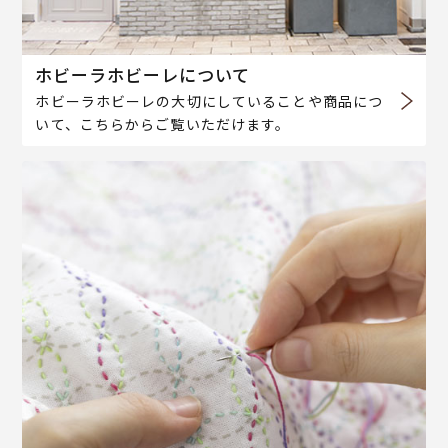
ホビーラホビーレについて
ホビーラホビーレの大切にしていることや商品につ
いて、こちらからご覧いただけます。