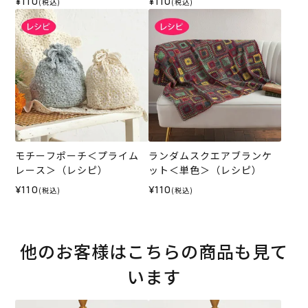
¥110
¥110
(税込)
(税込)
モチーフポーチ＜プライム
ランダムスクエアブランケ
レース＞（レシピ）
ット＜単色＞（レシピ）
¥110
¥110
(税込)
(税込)
他のお客様はこちらの商品も見て
います