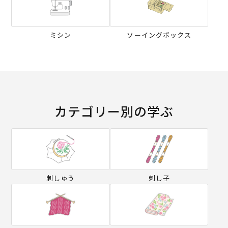
ミシン
ソーイングボックス
カテゴリー別の学ぶ
刺しゅう
刺し子