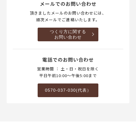
メールでのお問い合わせ
頂きましたメールのお問い合わせには、
順次メールでご連絡いたします。
つくり方に関する
お問い合わせ
電話でのお問い合わせ
営業時間 ： 土・日・祝日を除く
平日午前10:00～午後5:00まで
0570-037-030(代表）