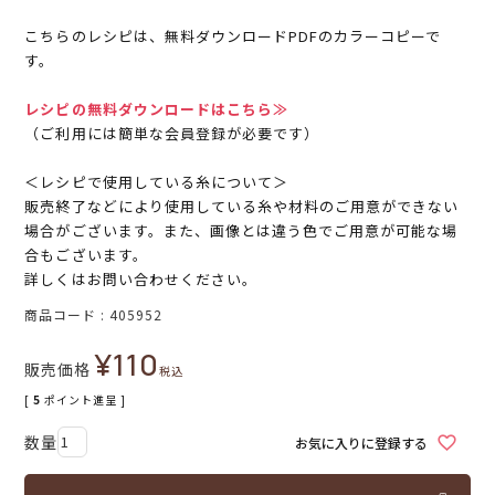
こちらのレシピは、無料ダウンロードPDFのカラーコピーで
す。
レシピの無料ダウンロードはこちら≫
（ご利用には簡単な会員登録が必要です）
＜レシピで使用している糸について＞
販売終了などにより使用している糸や材料のご用意ができない
場合がございます。また、画像とは違う色でご用意が可能な場
合もございます。
詳しくはお問い合わせください。
商品コード
405952
¥
110
販売価格
税込
[
5
ポイント進呈 ]
お気に入りに登録する