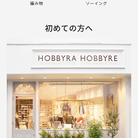
編み物
ソーイング
初めての方へ