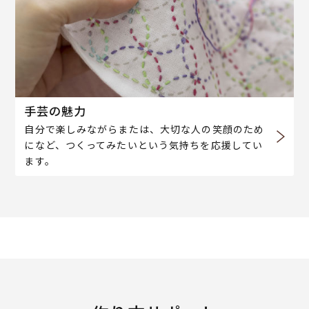
手芸の魅力
自分で楽しみながらまたは、大切な人の笑顔のため
になど、つくってみたいという気持ちを応援してい
ます。