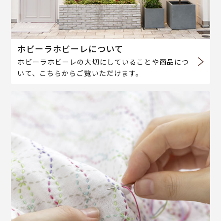
ホビーラホビーレについて
ホビーラホビーレの大切にしていることや商品につ
いて、こちらからご覧いただけます。