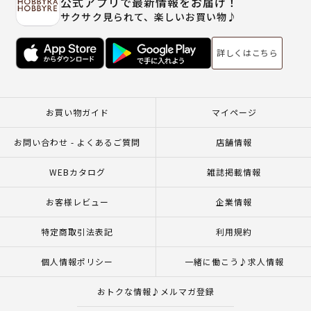
公式アプリで最新情報をお届け！
サクサク見られて、楽しいお買い物♪
詳しくはこちら
お買い物ガイド
マイページ
お問い合わせ - よくあるご質問
店舗情報
WEBカタログ
雑誌掲載情報
お客様レビュー
企業情報
特定商取引法表記
利用規約
個人情報ポリシー
一緒に働こう♪求人情報
おトクな情報♪メルマガ登録