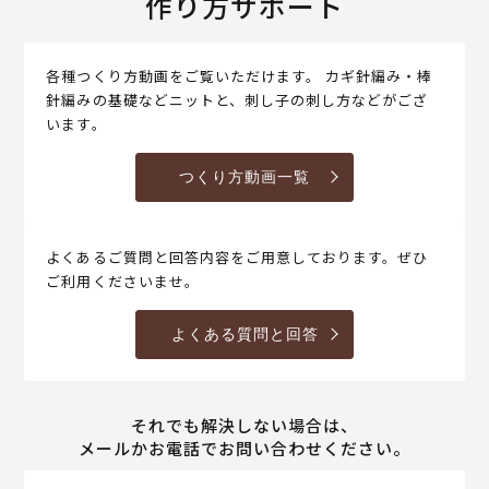
作り方サポート
各種つくり方動画をご覧いただけます。 カギ針編み・棒
針編みの基礎などニットと、刺し子の刺し方などがござ
います。
つくり方動画一覧
よくあるご質問と回答内容をご用意しております。ぜひ
ご利用くださいませ。
よくある質問と回答
それでも解決しない場合は、
メールかお電話でお問い合わせください。