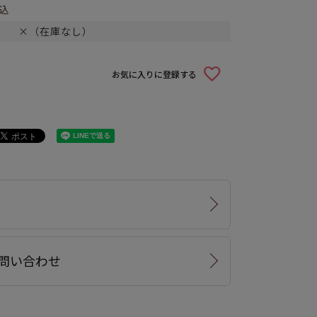
込
×（在庫なし）
お気に入りに登録する
問い合わせ