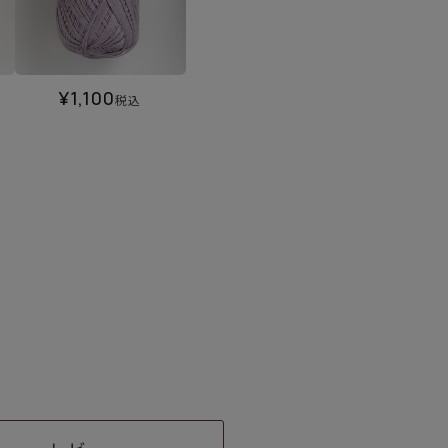
¥
1,100
税込