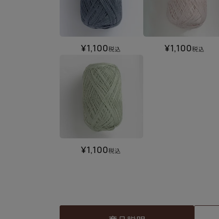
¥
1,100
¥
1,100
税込
税込
¥
1,100
税込