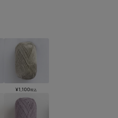
¥
1,100
税込