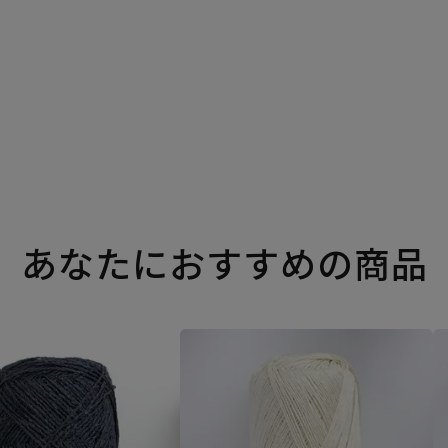
あなたにおすすめの商品