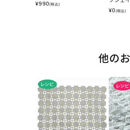
¥990
(税込)
¥0
(税込)
他の