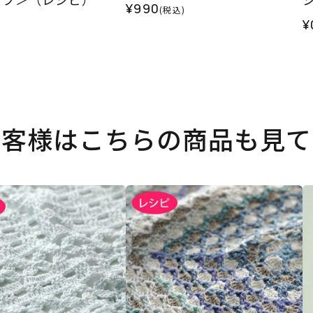
¥990
(税込)
¥
お客様はこちらの商品も見て