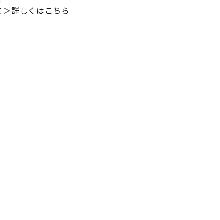
て＞詳しくはこちら
。