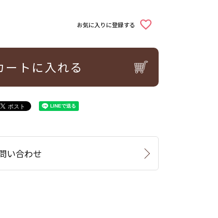
お気に入りに登録する
カートに入れる
問い合わせ