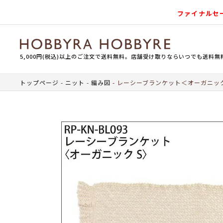
ファイナルセ
5,000円(税込)以上のご注文で送料無料。店舗受け取りならいつでも送料無
トップページ
ニット
編み図
レーシーブランケット＜オーガニッ