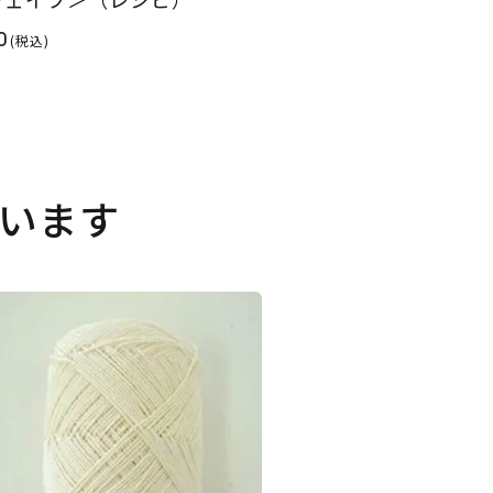
0
(税込)
います