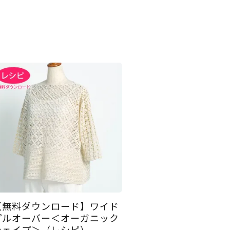
【無料ダウンロード】ワイド
プルオーバー＜オーガニック
シェイプ＞（レシピ）