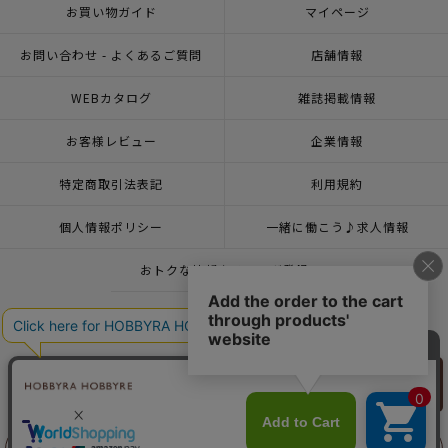
お買い物ガイド
マイページ
お問い合わせ - よくあるご質問
店舗情報
WEBカタログ
雑誌掲載情報
お客様レビュー
企業情報
特定商取引法表記
利用規約
個人情報ポリシー
一緒に働こう♪求人情報
おトクな情報♪メルマガ登録
© 2026 HOBBYRA HOBBYRE CORPORATION ALL Rights Reserved
リリヤン
フェア