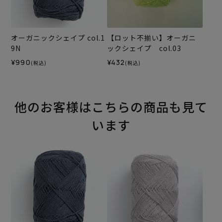
オーガニックシェイプ col.1
【ロット不揃い】オーガニ
9N
ックシェイプ col.03
¥990
¥432
(税込)
(税込)
他のお客様はこちらの商品も見て
います