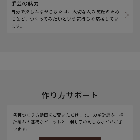
手芸の魅力
自分で楽しみながらまたは、大切な人の笑顔のため
になど、つくってみたいという気持ちを応援してい
ます。
作り方サポート
各種つくり方動画をご覧いただけます。 カギ針編み・棒
針編みの基礎などニットと、刺し子の刺し方などがござ
います。