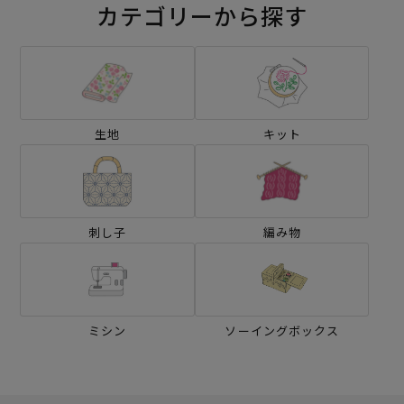
カテゴリーから探す
生地
キット
刺し子
編み物
ミシン
ソーイングボックス