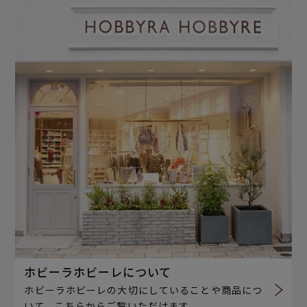
ホビーラホビーレについて
ホビーラホビーレの大切にしていることや商品につ
いて、こちらからご覧いただけます。