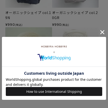
オーガニックシェイプ col.1
オーガニックシェイプ col.2
9N
0GR
¥990
¥990
(税込)
(税込)
オーガニックシェイプ col.
オーガニックシェイプ col.
11IV
13WH
¥990
¥990
(税込)
(税込)