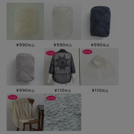
¥
990
¥
990
¥
990
税込
税込
税込
¥
990
¥
110
¥
110
税込
税込
税込