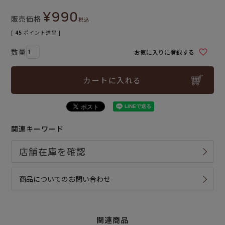
¥
990
販売価格
税込
[
45
ポイント進呈 ]
お気に入りに登録する
カートに入れる
関連キーワード
商品についてのお問い合わせ
関連商品