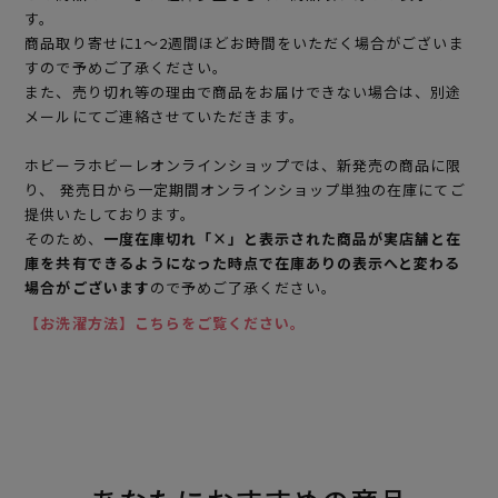
す。
商品取り寄せに1～2週間ほどお時間をいただく場合がございま
すので予めご了承ください。
また、売り切れ等の理由で商品をお届けできない場合は、別途
メールにてご連絡させていただきます。
ホビーラホビーレオンラインショップでは、新発売の商品に限
り、 発売日から一定期間オンラインショップ単独の在庫にてご
提供いたしております。
そのため、
一度在庫切れ「×」と表示された商品が実店舗と在
庫を共有できるようになった時点で在庫ありの表示へと変わる
場合がございます
ので予めご了承ください。
【お洗濯方法】こちらをご覧ください。