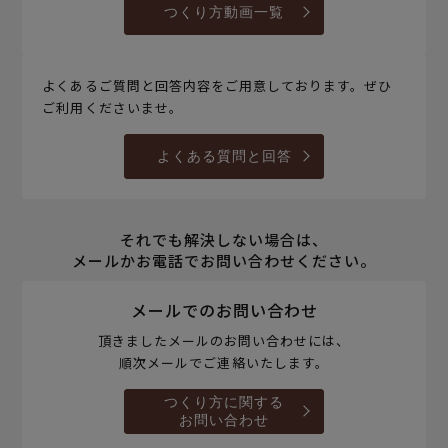
つくり方動画一覧
よくあるご質問と回答内容をご用意しております。ぜひ
ご利用くださいませ。
よくある質問と回答
それでも解決しない場合は、
メールかお電話でお問い合わせください。
メールでのお問い合わせ
頂きましたメールのお問い合わせには、
順次メールでご連絡いたします。
つくり方に関する
お問い合わせ