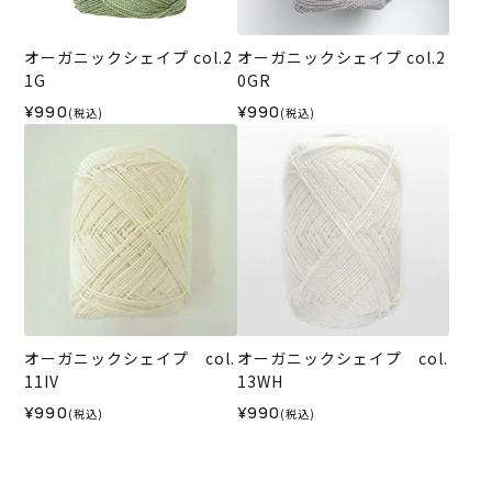
オーガニックシェイプ col.2
オーガニックシェイプ col.2
1G
0GR
¥990
¥990
(税込)
(税込)
オーガニックシェイプ col.
オーガニックシェイプ col.
11IV
13WH
¥990
¥990
(税込)
(税込)