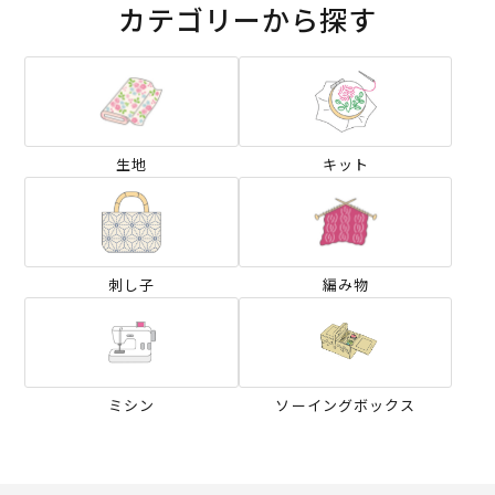
カテゴリーから探す
生地
キット
刺し子
編み物
ミシン
ソーイングボックス