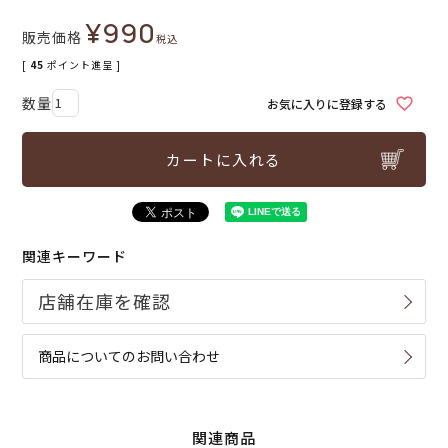
¥
990
販売価格
税込
[
45
ポイント進呈 ]
お気に入りに登録する
カートに入れる
関連キーワード
商品についてのお問い合わせ
関連商品