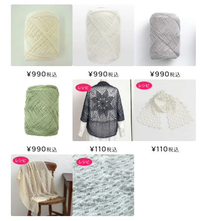
¥
990
¥
990
¥
990
税込
税込
税込
¥
990
¥
110
¥
110
税込
税込
税込