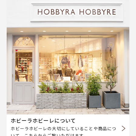
ホビーラホビーレについて
ホビーラホビーレの大切にしていることや商品につ
いて、こちらからご覧いただけます。