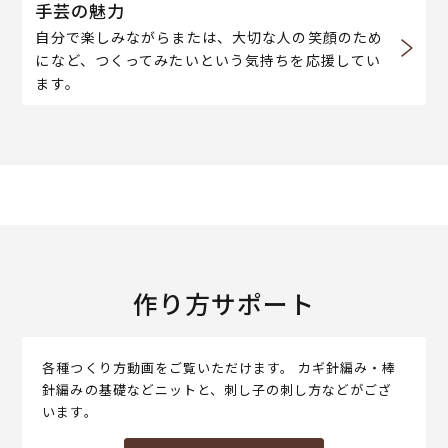
手芸の魅力
自分で楽しみながらまたは、大切な人の笑顔のため
になど、つくってみたいという気持ちを応援してい
ます。
作り方サポート
各種つくり方動画をご覧いただけます。 カギ針編み・棒
針編みの基礎などニットと、刺し子の刺し方などがござ
います。