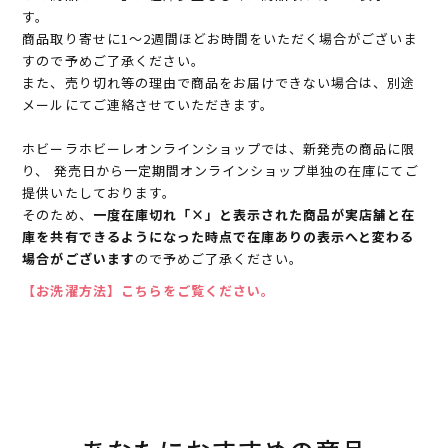
す。
商品取り寄せに1～2週間ほどお時間をいただく場合がございま
すので予めご了承ください。
また、売り切れ等の理由で商品をお届けできない場合は、別途
メールにてご連絡させていただきます。
ホビーラホビーレオンラインショップでは、新発売の商品に限
り、 発売日から一定期間オンラインショップ単独の在庫にてご
提供いたしております。
そのため、
一度在庫切れ「×」と表示された商品が実店舗と在
庫を共有できるようになった時点で在庫ありの表示へと変わる
場合がございます
ので予めご了承ください。
【お洗濯方法】こちらをご覧ください。