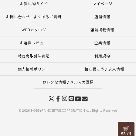
お買い物ガイド
マイページ
お問い合わせ - よくあるご質問
店舗情報
WEBカタログ
雑誌掲載情報
お客様レビュー
企業情報
特定商取引法表記
利用規約
個人情報ポリシー
一緒に働こう♪求人情報
おトクな情報♪メルマガ登録
© 2026 HOBBYRA HOBBYRE CORPORATION ALL Rights Reserved
リリヤン
フェア