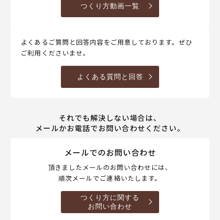
つくり方動画一覧
よくあるご質問と回答内容をご用意しております。ぜひ
ご利用くださいませ。
よくある質問と回答
それでも解決しない場合は、
メールかお電話でお問い合わせください。
メールでのお問い合わせ
頂きましたメールのお問い合わせには、
順次メールでご連絡いたします。
つくり方に関する
お問い合わせ