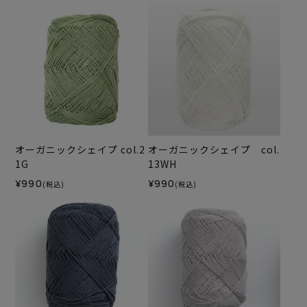
オーガニックシェイプ col.2
オーガニックシェイプ col.
1G
13WH
¥990
¥990
(税込)
(税込)