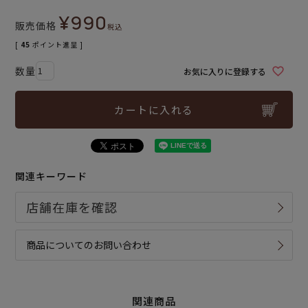
¥
990
販売価格
税込
[
45
ポイント進呈 ]
お気に入りに登録する
カートに入れる
関連キーワード
商品についてのお問い合わせ
関連商品