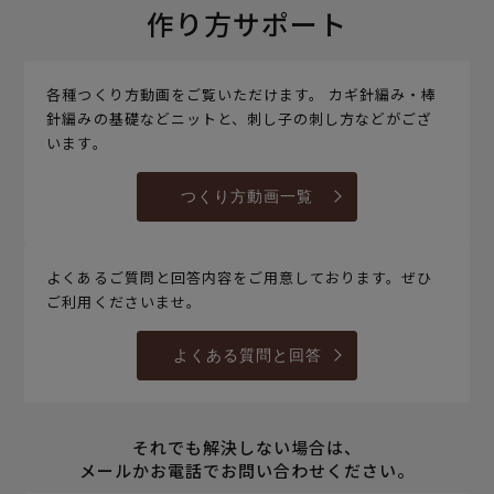
作り方サポート
各種つくり方動画をご覧いただけます。 カギ針編み・棒
針編みの基礎などニットと、刺し子の刺し方などがござ
います。
つくり方動画一覧
よくあるご質問と回答内容をご用意しております。ぜひ
ご利用くださいませ。
よくある質問と回答
それでも解決しない場合は、
メールかお電話でお問い合わせください。