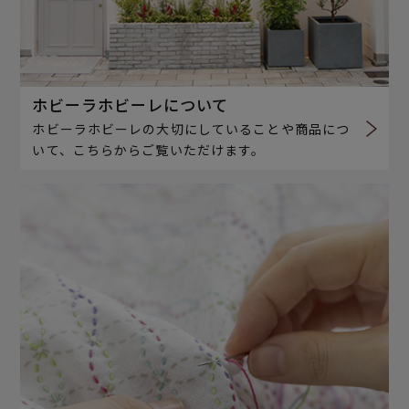
ホビーラホビーレについて
ホビーラホビーレの大切にしていることや商品につ
いて、こちらからご覧いただけます。