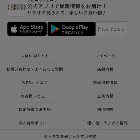
ホビーラホビーレ
公式アプリで最新情報をお届け！
サクサク見られて、楽しいお買い物♪
詳しくはこちら
お買い物ガイド
マイページ
お問い合わせ - よくあるご質問
店舗情報
WEBカタログ
雑誌掲載情報
お客様レビュー
企業情報
特定商取引法表記
利用規約
個人情報ポリシー
一緒に働こう♪求人情報
おトクな情報♪メルマガ登録