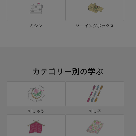
ミシン
ソーイングボックス
カテゴリー別の学ぶ
刺しゅう
刺し子