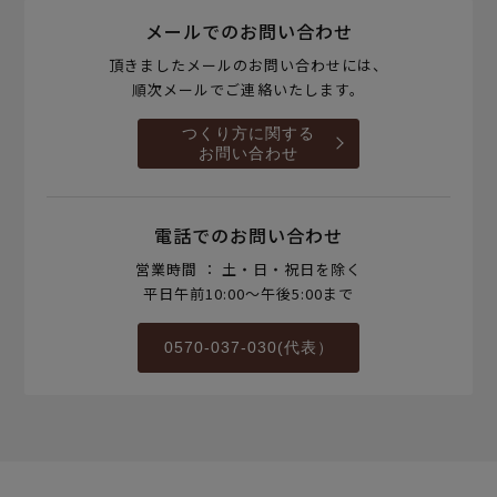
メールでのお問い合わせ
頂きましたメールのお問い合わせには、
順次メールでご連絡いたします。
つくり方に関する
お問い合わせ
電話でのお問い合わせ
営業時間 ： 土・日・祝日を除く
平日午前10:00～午後5:00まで
0570-037-030(代表）