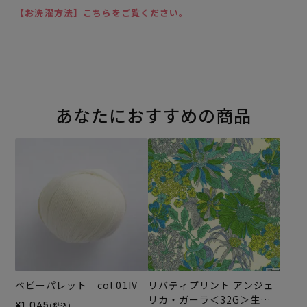
【お洗濯方法】こちらをご覧ください。
あなたにおすすめの商品
ベビーパレット col.01IV
リバティプリント アンジェ
リカ・ガーラ＜32G＞生地
¥1,045
(税込)