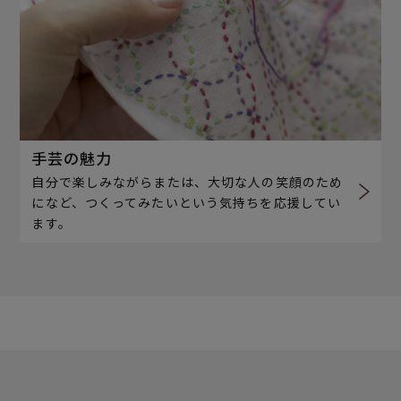
手芸の魅力
自分で楽しみながらまたは、大切な人の笑顔のため
になど、つくってみたいという気持ちを応援してい
ます。