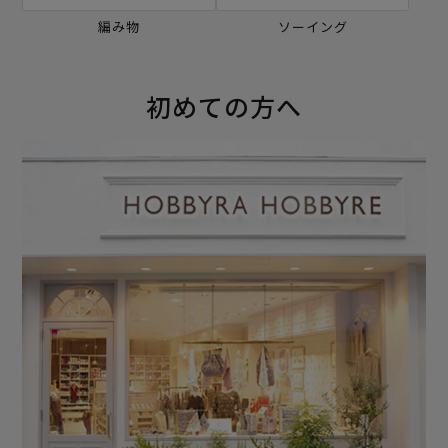
編み物
ソーイング
初めての方へ