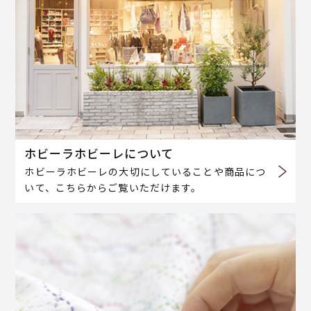
ホビーラホビーレについて
ホビーラホビーレの大切にしていることや商品につ
いて、こちらからご覧いただけます。