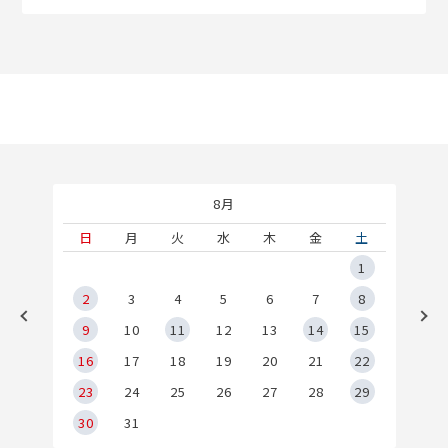
8月
土
日
月
火
水
木
金
土
5
1
2
2
3
4
5
6
7
8
9
9
10
11
12
13
14
15
6
16
17
18
19
20
21
22
23
24
25
26
27
28
29
30
31