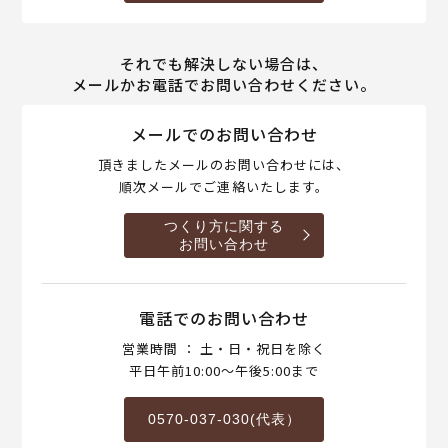
それでも解決しない場合は、
メールかお電話でお問い合わせください。
メールでのお問い合わせ
頂きましたメールのお問い合わせには、
順次メールでご連絡いたします。
つくり方に関する
お問い合わせ
電話でのお問い合わせ
営業時間 ： 土・日・祝日を除く
平日午前10:00～午後5:00まで
0570-037-030(代表）