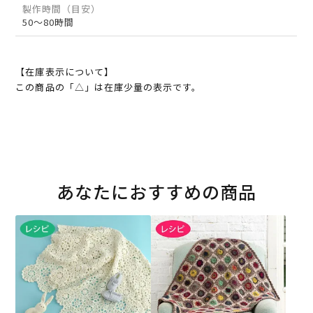
製作時間（目安）
50～80時間
【在庫表示について】
この商品の「△」は在庫少量の表示です。
あなたにおすすめの商品