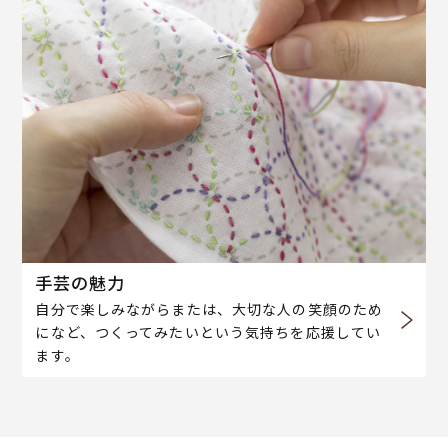
手芸の魅力
自分で楽しみながらまたは、大切な人の笑顔のため
になど、つくってみたいという気持ちを応援してい
ます。