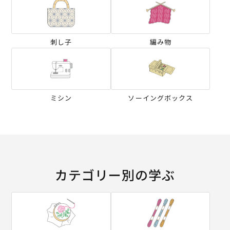
刺し子
編み物
ミシン
ソーイングボックス
カテゴリー別の学ぶ