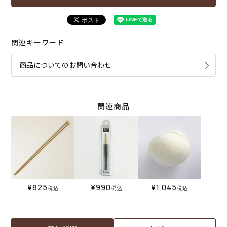
関連キーワード
商品についてのお問い合わせ
関連商品
¥
825
¥
990
¥
1,045
税込
税込
税込