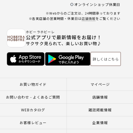
オンラインショップ休業日
※Webからのご注文は、24時間承っております
※各実店舗の営業時間・休業日は
店舗情報
をご覧ください
ホビーラホビーレ
公式アプリで最新情報をお届け！
サクサク見られて、楽しいお買い物♪
詳しくはこちら
お買い物ガイド
マイページ
お問い合わせ - よくあるご質問
店舗情報
WEBカタログ
雑誌掲載情報
お客様レビュー
企業情報