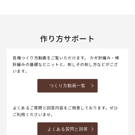
作り方サポート
各種つくり方動画をご覧いただけます。 カギ針編み・棒
針編みの基礎などニットと、刺し子の刺し方などがござ
います。
つくり方動画一覧
よくあるご質問と回答内容をご用意しております。ぜひ
ご利用くださいませ。
よくある質問と回答