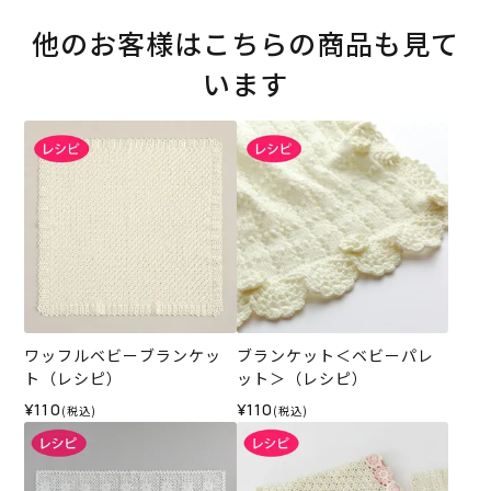
他のお客様はこちらの商品も見て
います
ワッフルベビーブランケッ
ブランケット＜ベビーパレ
ト（レシピ）
ット＞（レシピ）
¥110
¥110
(税込)
(税込)