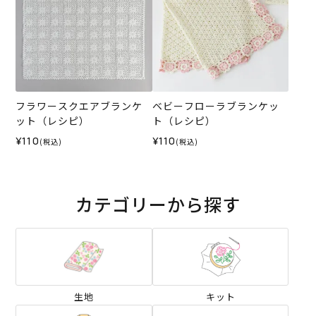
フラワースクエアブランケ
ベビーフローラブランケッ
ット（レシピ）
ト（レシピ）
¥110
¥110
(税込)
(税込)
カテゴリーから探す
生地
キット