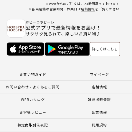
※Webからのご注文は、24時間承っております
※各実店舗の営業時間・休業日は
店舗情報
をご覧ください
ホビーラホビーレ
公式アプリで最新情報をお届け！
サクサク見られて、楽しいお買い物♪
詳しくはこちら
お買い物ガイド
マイページ
お問い合わせ - よくあるご質問
店舗情報
WEBカタログ
雑誌掲載情報
お客様レビュー
企業情報
特定商取引法表記
利用規約