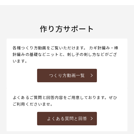
作り方サポート
各種つくり方動画をご覧いただけます。 カギ針編み・棒
針編みの基礎などニットと、刺し子の刺し方などがござ
います。
つくり方動画一覧
よくあるご質問と回答内容をご用意しております。ぜひ
ご利用くださいませ。
よくある質問と回答