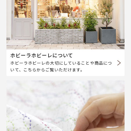
ホビーラホビーレについて
ホビーラホビーレの大切にしていることや商品につ
いて、こちらからご覧いただけます。