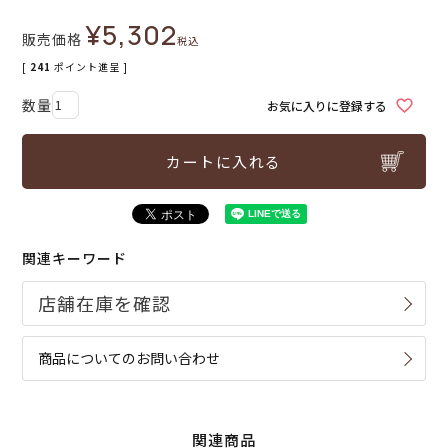
¥
5,302
販売価格
税込
[
241
ポイント進呈 ]
お気に入りに登録する
カートに入れる
関連キーワード
商品についてのお問い合わせ
関連商品