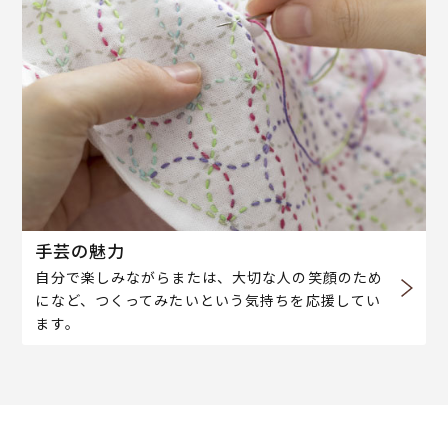
手芸の魅力
自分で楽しみながらまたは、大切な人の笑顔のため
になど、つくってみたいという気持ちを応援してい
ます。