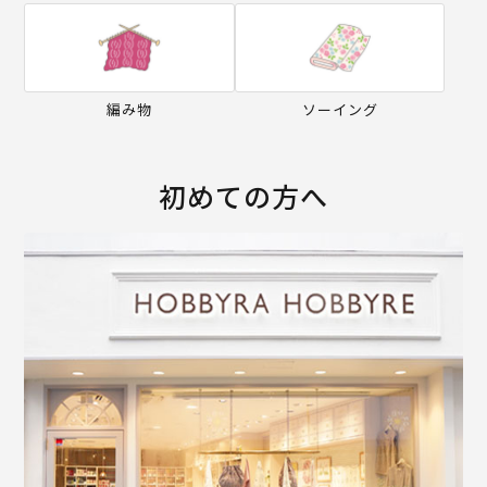
編み物
ソーイング
初めての方へ