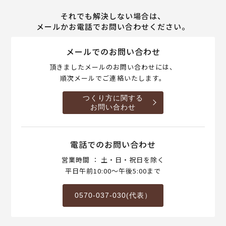
それでも解決しない場合は、
メールかお電話でお問い合わせください。
メールでのお問い合わせ
頂きましたメールのお問い合わせには、
順次メールでご連絡いたします。
つくり方に関する
お問い合わせ
電話でのお問い合わせ
営業時間 ： 土・日・祝日を除く
平日午前10:00～午後5:00まで
0570-037-030(代表）