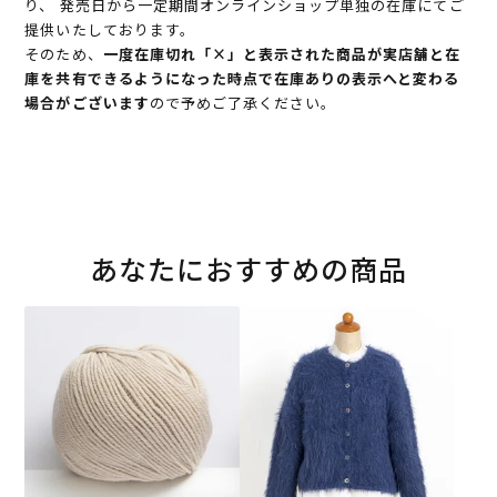
り、 発売日から一定期間オンラインショップ単独の在庫にてご
提供いたしております。
そのため、
一度在庫切れ「×」と表示された商品が実店舗と在
庫を共有できるようになった時点で在庫ありの表示へと変わる
場合がございます
ので予めご了承ください。
あなたにおすすめの商品