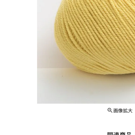
画像拡大
関連商品