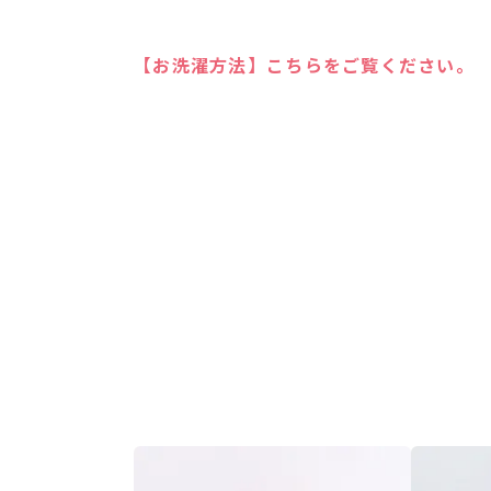
【お洗濯方法】こちらをご覧ください。