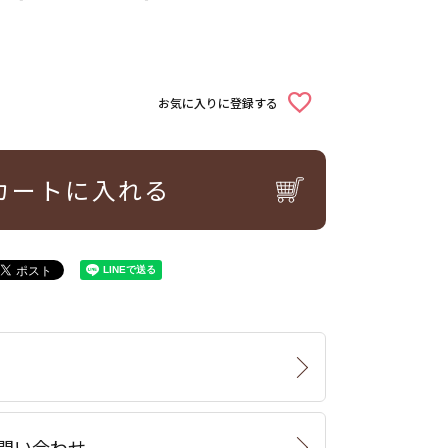
お気に入りに登録する
カートに入れる
問い合わせ