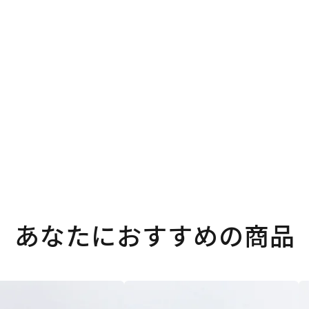
あなたにおすすめの商品