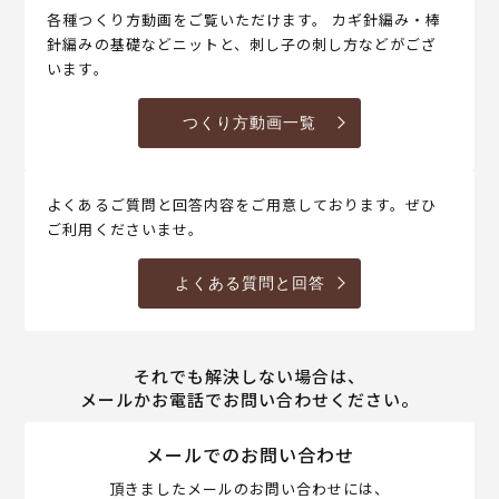
各種つくり方動画をご覧いただけます。 カギ針編み・棒
針編みの基礎などニットと、刺し子の刺し方などがござ
います。
つくり方動画一覧
よくあるご質問と回答内容をご用意しております。ぜひ
ご利用くださいませ。
よくある質問と回答
それでも解決しない場合は、
メールかお電話でお問い合わせください。
メールでのお問い合わせ
頂きましたメールのお問い合わせには、