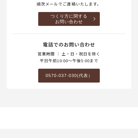
順次メールでご連絡いたします。
つくり方に関する
お問い合わせ
電話でのお問い合わせ
営業時間 ： 土・日・祝日を除く
平日午前10:00～午後5:00まで
0570-037-030(代表）