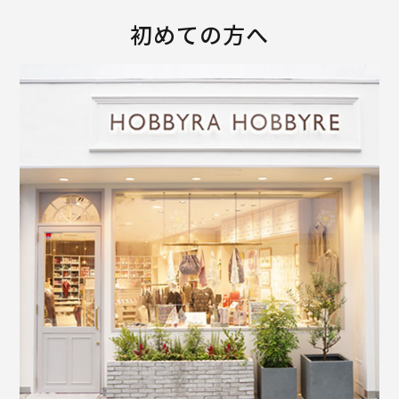
初めての方へ