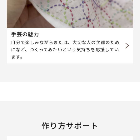
手芸の魅力
自分で楽しみながらまたは、大切な人の笑顔のため
になど、つくってみたいという気持ちを応援してい
ます。
作り方サポート