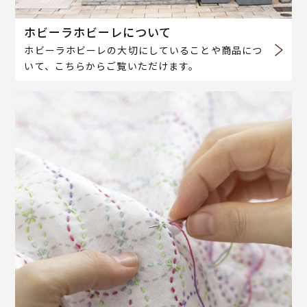
ホビーラホビーレについて
ホビーラホビーレの大切にしていることや商品につ
いて、こちらからご覧いただけます。