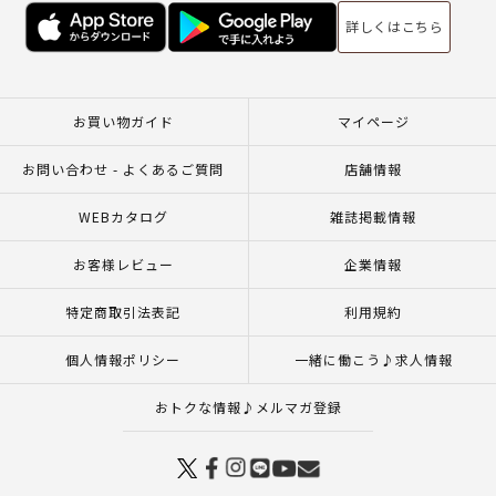
詳しくはこちら
お買い物ガイド
マイページ
お問い合わせ - よくあるご質問
店舗情報
WEBカタログ
雑誌掲載情報
お客様レビュー
企業情報
特定商取引法表記
利用規約
個人情報ポリシー
一緒に働こう♪求人情報
おトクな情報♪メルマガ登録