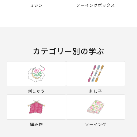
ミシン
ソーイングボックス
カテゴリー別の学ぶ
刺しゅう
刺し子
編み物
ソーイング