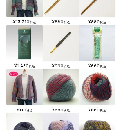
¥
13,310
¥
880
¥
880
税込
税込
税込
¥
1,430
¥
990
¥
660
税込
税込
税込
¥
880
¥
110
¥
880
税込
税込
税込