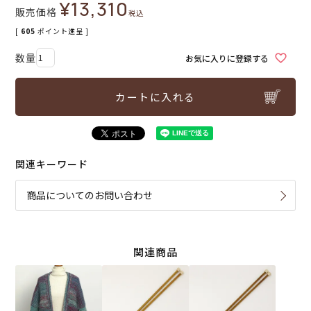
¥
13,310
販売価格
税込
[
605
ポイント進呈 ]
お気に入りに登録する
カートに入れる
関連キーワード
商品についてのお問い合わせ
関連商品