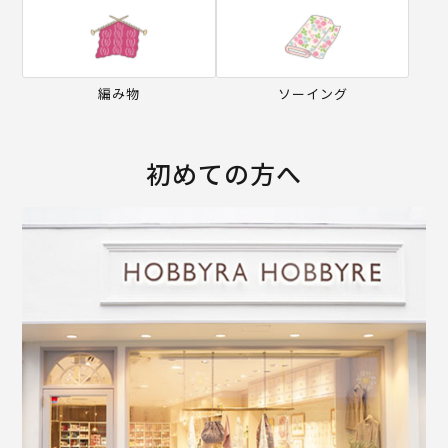
編み物
ソーイング
初めての方へ