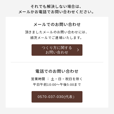
それでも解決しない場合は、
メールかお電話でお問い合わせください。
メールでのお問い合わせ
頂きましたメールのお問い合わせには、
順次メールでご連絡いたします。
つくり方に関する
お問い合わせ
電話でのお問い合わせ
営業時間 ： 土・日・祝日を除く
平日午前10:00～午後5:00まで
0570-037-030(代表）