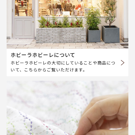
ホビーラホビーレについて
ホビーラホビーレの大切にしていることや商品につ
いて、こちらからご覧いただけます。