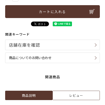
カートに入れる
関連キーワード
商品についてのお問い合わせ
関連商品
商品説明
レビュー