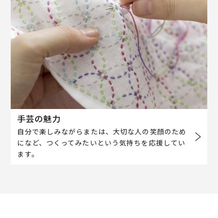
手芸の魅力
自分で楽しみながらまたは、大切な人の笑顔のため
になど、つくってみたいという気持ちを応援してい
ます。