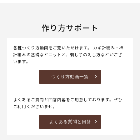
作り方サポート
各種つくり方動画をご覧いただけます。 カギ針編み・棒
針編みの基礎などニットと、刺し子の刺し方などがござ
います。
つくり方動画一覧
よくあるご質問と回答内容をご用意しております。ぜひ
ご利用くださいませ。
よくある質問と回答