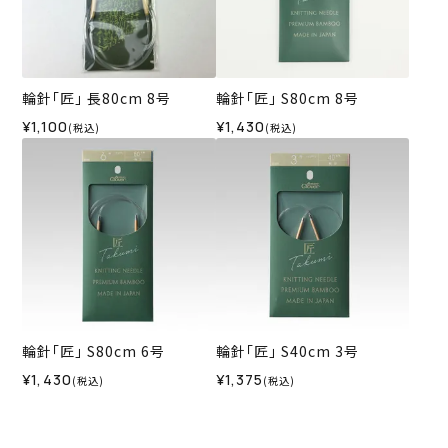
輪針｢匠｣ 長80cm 8号
輪針｢匠｣ S80cm 8号
¥1,100
¥1,430
(税込)
(税込)
輪針｢匠｣ S80cm 6号
輪針｢匠｣ S40cm 3号
¥1,430
¥1,375
(税込)
(税込)