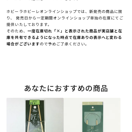
ホビーラホビーレオンラインショップでは、新発売の商品に限
り、 発売日から一定期間オンラインショップ単独の在庫にてご
提供いたしております。
そのため、
一度在庫切れ「×」と表示された商品が実店舗と在
庫を共有できるようになった時点で在庫ありの表示へと変わる
場合がございます
ので予めご了承ください。
あなたにおすすめの商品