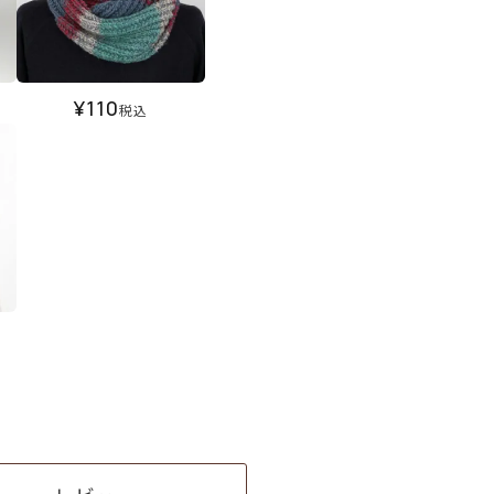
¥
110
税込