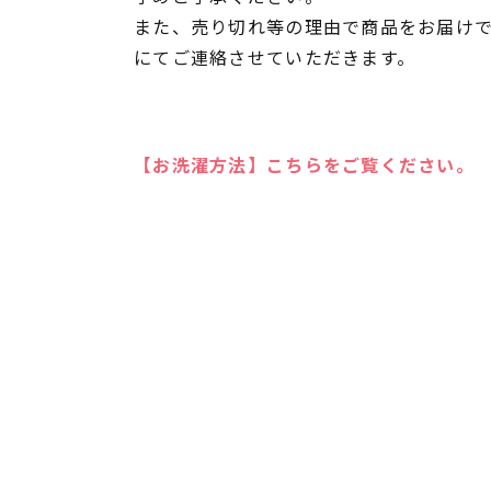
また、売り切れ等の理由で商品をお届け
にてご連絡させていただきます。
【お洗濯方法】こちらをご覧ください。