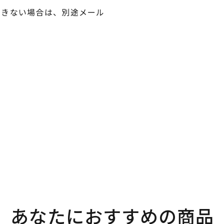
できない場合は、別途メール
あなたにおすすめの商品