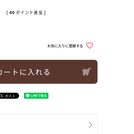
[
40
ポイント進呈 ]
込
お気に入りに登録する
カートに入れる