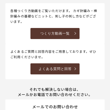
各種つくり方動画をご覧いただけます。 カギ針編み・棒
針編みの基礎などニットと、刺し子の刺し方などがござ
います。
つくり方動画一覧
よくあるご質問と回答内容をご用意しております。ぜひ
ご利用くださいませ。
よくある質問と回答
それでも解決しない場合は、
メールかお電話でお問い合わせください。
メールでのお問い合わせ