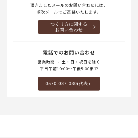
頂きましたメールのお問い合わせには、
順次メールでご連絡いたします。
つくり方に関する
お問い合わせ
電話でのお問い合わせ
営業時間 ： 土・日・祝日を除く
平日午前10:00～午後5:00まで
0570-037-030(代表）