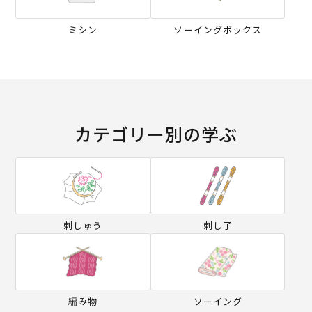
ミシン
ソーイングボックス
カテゴリー別の学ぶ
刺しゅう
刺し子
編み物
ソーイング