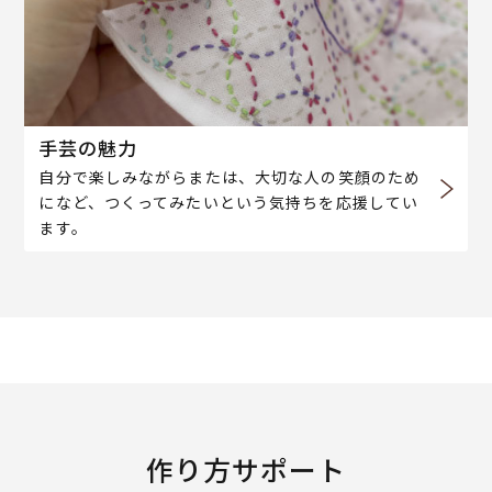
手芸の魅力
自分で楽しみながらまたは、大切な人の笑顔のため
になど、つくってみたいという気持ちを応援してい
ます。
作り方サポート