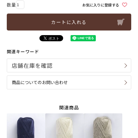
お気に入りに登録する
カートに入れる
関連キーワード
商品についてのお問い合わせ
関連商品