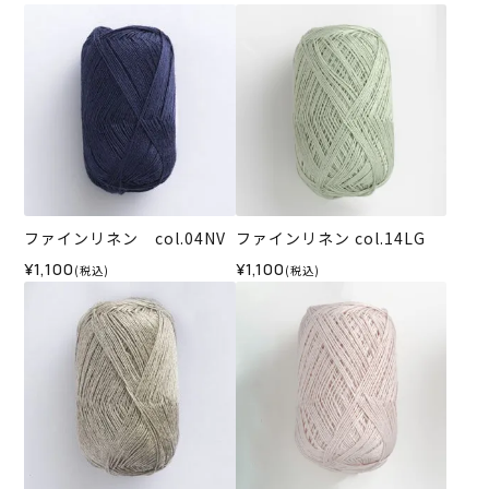
ファインリネン col.04NV
ファインリネン col.14LG
¥1,100
¥1,100
(税込)
(税込)