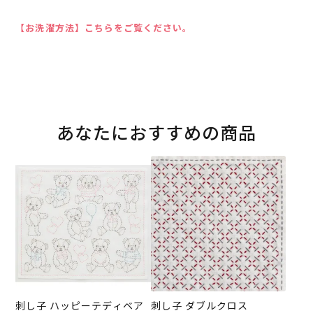
【お洗濯方法】こちらをご覧ください。
あなたにおすすめの商品
刺し子 ハッピーテディベア
刺し子 ダブルクロス