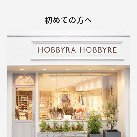
初めての方へ