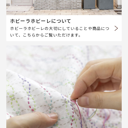
ホビーラホビーレについて
ホビーラホビーレの大切にしていることや商品につ
いて、こちらからご覧いただけます。