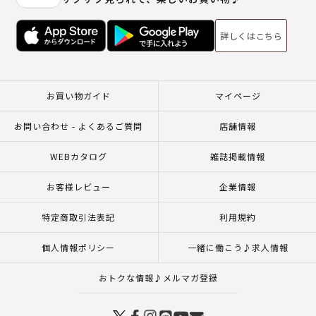
詳しくはこちら
お買い物ガイド
マイページ
お問い合わせ - よくあるご質問
店舗情報
WEBカタログ
雑誌掲載情報
お客様レビュー
企業情報
特定商取引法表記
利用規約
個人情報ポリシー
一緒に働こう♪求人情報
おトクな情報♪メルマガ登録