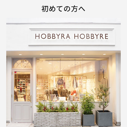
初めての方へ