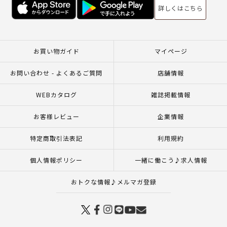
詳しくはこちら
お買い物ガイド
マイページ
お問い合わせ - よくあるご質問
店舗情報
WEBカタログ
雑誌掲載情報
お客様レビュー
企業情報
特定商取引法表記
利用規約
個人情報ポリシー
一緒に働こう♪求人情報
おトクな情報♪メルマガ登録