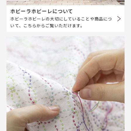
ホビーラホビーレについて
ホビーラホビーレの大切にしていることや商品につ
いて、こちらからご覧いただけます。