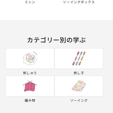
ミシン
ソーイングボックス
カテゴリー別の学ぶ
刺しゅう
刺し子
編み物
ソーイング