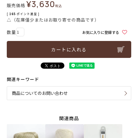
¥
3,630
販売価格
税込
[
165
ポイント進呈 ]
△（在庫僅少またはお取り寄せの商品です）
お気に入りに登録する
カートに入れる
関連キーワード
商品についてのお問い合わせ
関連商品