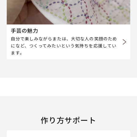
手芸の魅力
自分で楽しみながらまたは、大切な人の笑顔のため
になど、つくってみたいという気持ちを応援してい
ます。
作り方サポート