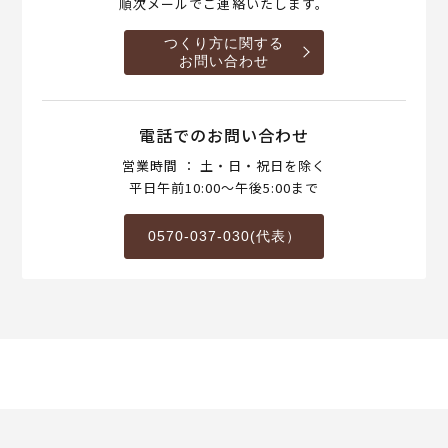
順次メールでご連絡いたします。
つくり方に関する
お問い合わせ
電話でのお問い合わせ
営業時間 ： 土・日・祝日を除く
平日午前10:00～午後5:00まで
0570-037-030(代表）