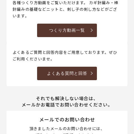
各種つくり方動画をご覧いただけます。 カギ針編み・棒
針編みの基礎などニットと、刺し子の刺し方などがござ
います。
つくり方動画一覧
よくあるご質問と回答内容をご用意しております。ぜひ
ご利用くださいませ。
よくある質問と回答
それでも解決しない場合は、
メールかお電話でお問い合わせください。
メールでのお問い合わせ
頂きましたメールのお問い合わせには、