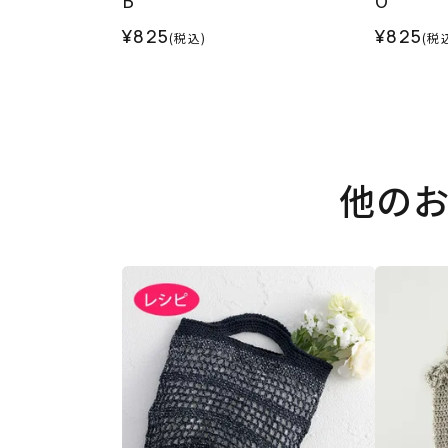
¥825
¥825
(税込)
(税
他の