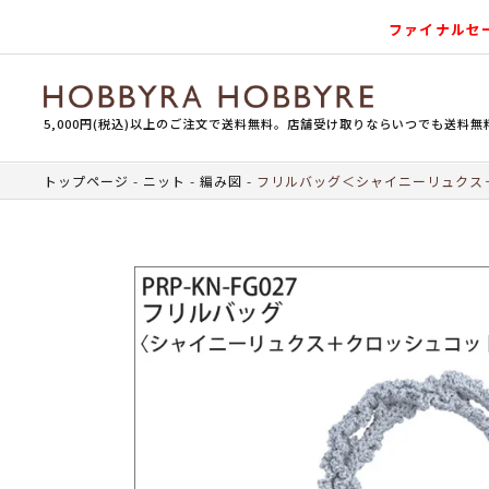
ファイナルセ
5,000円(税込)以上のご注文で送料無料。店舗受け取りならいつでも送料無
トップページ
ニット
編み図
フリルバッグ＜シャイニーリュクス