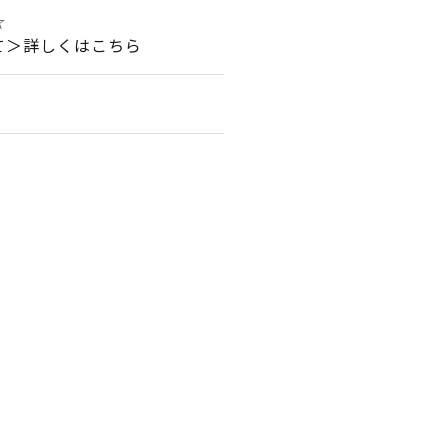
☆
て＞詳しくはこちら
。