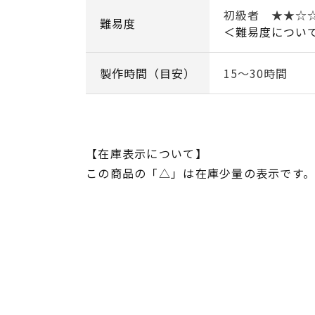
初級者 ★★☆
難易度
＜難易度につい
製作時間（目安）
15～30時間
【在庫表示について】
この商品の「△」は在庫少量の表示です