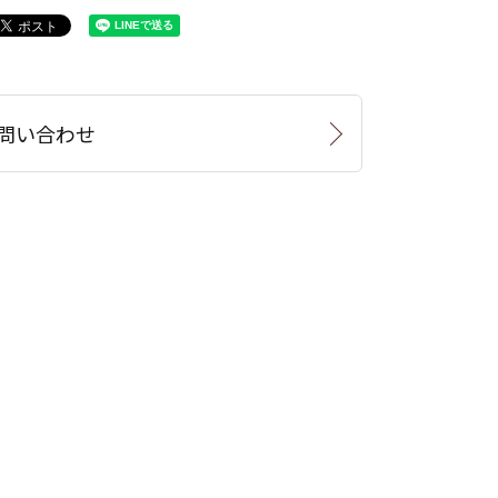
問い合わせ