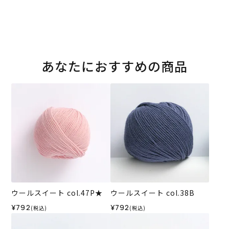
あなたにおすすめの商品
ウールスイート col.47P★
ウールスイート col.38B
¥792
¥792
(税込)
(税込)