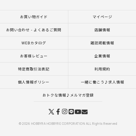
お買い物ガイド
マイページ
お問い合わせ - よくあるご質問
店舗情報
WEBカタログ
雑誌掲載情報
お客様レビュー
企業情報
特定商取引法表記
利用規約
個人情報ポリシー
一緒に働こう♪求人情報
おトクな情報♪メルマガ登録
© 2026 HOBBYRA HOBBYRE CORPORATION ALL Rights Reserved