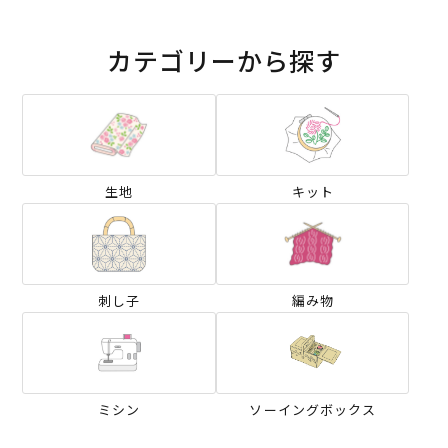
カテゴリーから探す
生地
キット
刺し子
編み物
ミシン
ソーイングボックス