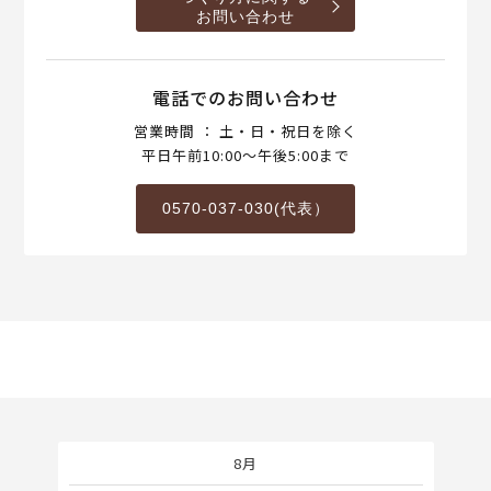
お問い合わせ
電話でのお問い合わせ
営業時間 ： 土・日・祝日を除く
平日午前10:00～午後5:00まで
0570-037-030(代表）
8月