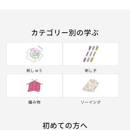
カテゴリー別の学ぶ
刺しゅう
刺し子
編み物
ソーイング
初めての方へ