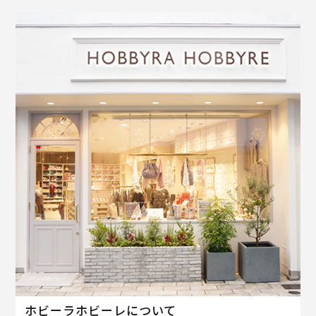
ホビーラホビーレについて