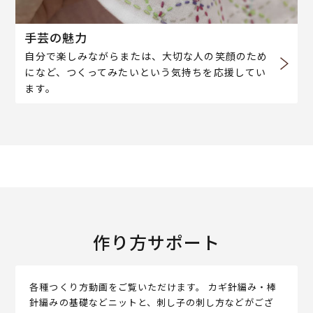
手芸の魅力
自分で楽しみながらまたは、大切な人の笑顔のため
になど、つくってみたいという気持ちを応援してい
ます。
作り方サポート
各種つくり方動画をご覧いただけます。 カギ針編み・棒
針編みの基礎などニットと、刺し子の刺し方などがござ