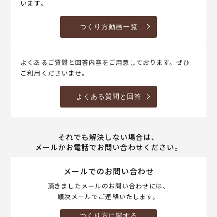
います。
つくり方動画一覧
よくあるご質問と回答内容をご用意しております。ぜひ
ご利用くださいませ。
よくある質問と回答
それでも解決しない場合は、
メールかお電話でお問い合わせください。
メールでのお問い合わせ
頂きましたメールのお問い合わせには、
順次メールでご連絡いたします。
つくり方に関する