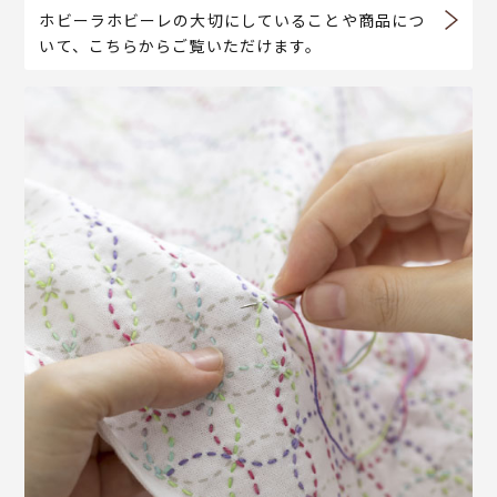
ホビーラホビーレの大切にしていることや商品につ
いて、こちらからご覧いただけます。