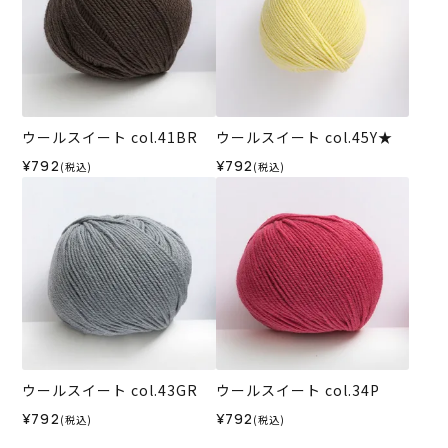
ウールスイート col.41BR
ウールスイート col.45Y★
¥792
¥792
(税込)
(税込)
ウールスイート col.43GR
ウールスイート col.34P
¥792
¥792
(税込)
(税込)