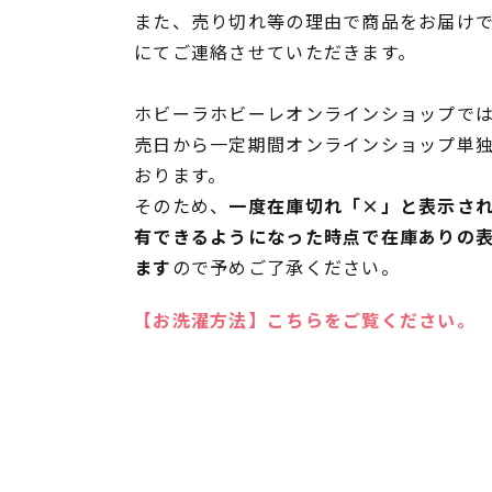
また、売り切れ等の理由で商品をお届け
にてご連絡させていただきます。
ホビーラホビーレオンラインショップでは
売日から一定期間オンラインショップ単
おります。
そのため、
一度在庫切れ「×」と表示さ
有できるようになった時点で在庫ありの
ます
ので予めご了承ください。
【お洗濯方法】こちらをご覧ください。