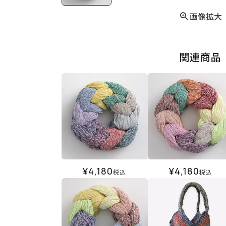
画像拡大
関連商品
¥
4,180
¥
4,180
税込
税込