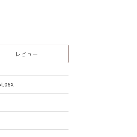
レビュー
.06X