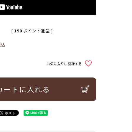
[
190
ポイント進呈 ]
税込
お気に入りに登録する
カートに入れる