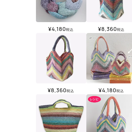
¥
4,180
¥
8,360
税込
税込
¥
8,360
¥
4,180
税込
税込