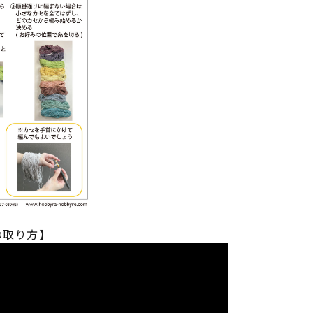
の取り方】