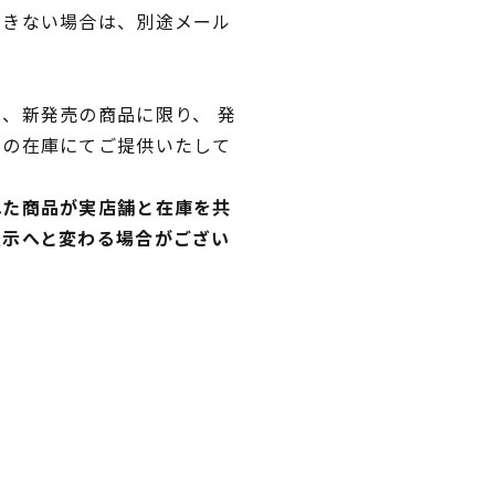
できない場合は、別途メール
、新発売の商品に限り、 発
独の在庫にてご提供いたして
れた商品が実店舗と在庫を共
表示へと変わる場合がござい