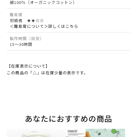
綿100％（オーガニックコットン）
難易度
初級者 ★★☆☆
＜難易度について＞詳しくはこちら
製作時間（目安）
15～30時間
【在庫表示について】
この商品の「△」は在庫少量の表示です。
あなたにおすすめの商品