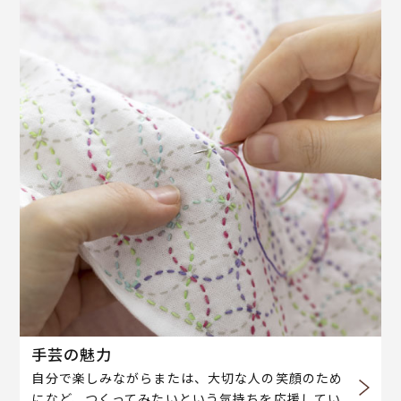
手芸の魅力
自分で楽しみながらまたは、大切な人の笑顔のため
になど、つくってみたいという気持ちを応援してい