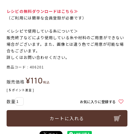
レシピの無料ダウンロードはこちら≫
（ご利用には簡単な会員登録が必要です）
＜レシピで使用している糸について＞
販売終了などにより使用している糸や材料のご用意ができない
場合がございます。また、画像とは違う色でご用意が可能な場
合もございます。
詳しくはお問い合わせください。
商品コード
406201
¥
110
販売価格
税込
[
5
ポイント進呈 ]
お気に入りに登録する
カートに入れる