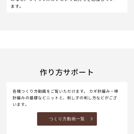
ます。
作り方サポート
各種つくり方動画をご覧いただけます。 カギ針編み・棒
針編みの基礎などニットと、刺し子の刺し方などがござ
います。
つくり方動画一覧