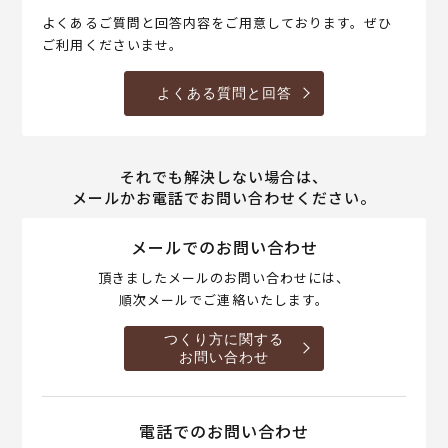
よくあるご質問と回答内容をご用意しております。ぜひ
ご利用くださいませ。
よくある質問と回答
それでも解決しない場合は、
メールかお電話でお問い合わせください。
メールでのお問い合わせ
頂きましたメールのお問い合わせには、
順次メールでご連絡いたします。
つくり方に関する
お問い合わせ
電話でのお問い合わせ