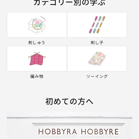
カテゴリー別の学ぶ
刺しゅう
刺し子
編み物
ソーイング
初めての方へ