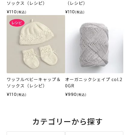
ソックス（レシピ）
（レシピ）
¥110
¥110
(税込)
(税込)
ワッフルベビーキャップ＆
オーガニックシェイプ col.2
ソックス（レシピ）
0GR
¥110
¥990
(税込)
(税込)
カテゴリーから探す