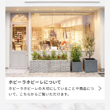
ホビーラホビーレについて
ホビーラホビーレの大切にしていることや商品につ
いて、こちらからご覧いただけます。