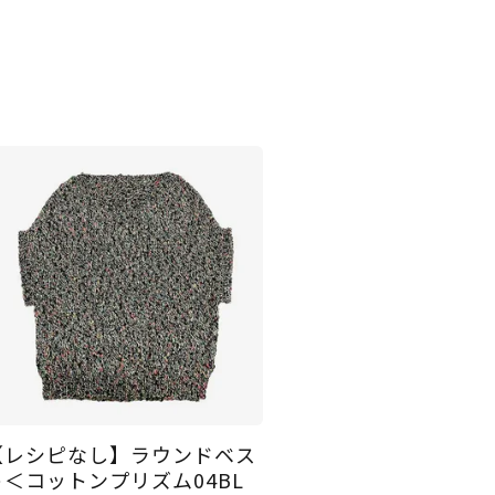
【レシピなし】ラウンドベス
ト＜コットンプリズム04BL