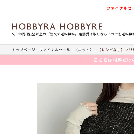
ファイナルセ
5,000円(税込)以上のご注文で送料無料。店舗受け取りならいつでも送料無
トップページ
ファイナルセール
（ニット）
【レシピなし】フリル
こちらは材料だけ