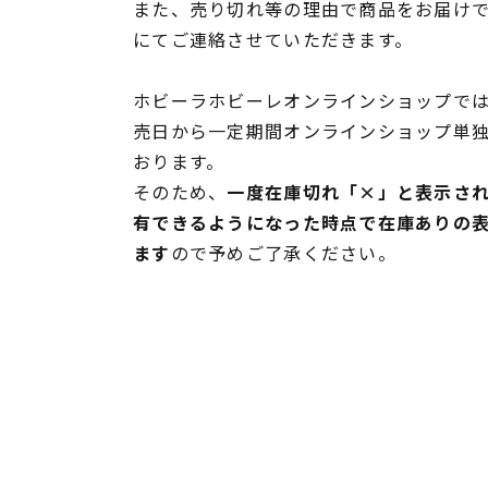
また、売り切れ等の理由で商品をお届け
にてご連絡させていただきます。
ホビーラホビーレオンラインショップでは
売日から一定期間オンラインショップ単
おります。
そのため、
一度在庫切れ「×」と表示さ
有できるようになった時点で在庫ありの
ます
ので予めご了承ください。