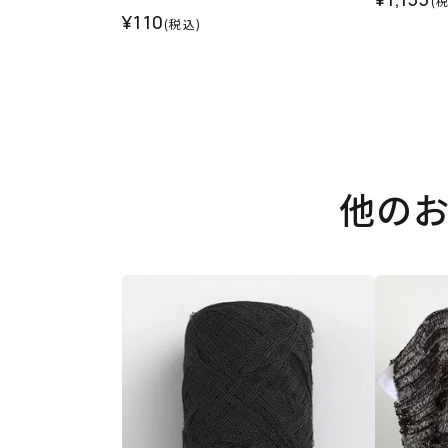
(
¥110
(税込)
他の