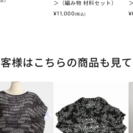
税込)
＞（編み物 材料セット）
¥11,000
¥
(税込)
お客様はこちらの商品も見て