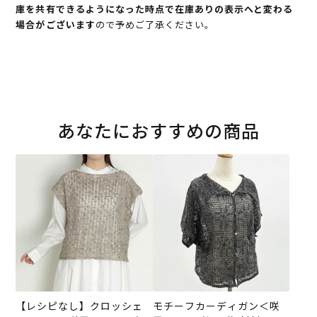
庫を共有できるようになった時点で在庫ありの表示へと変わる
場合がございます
ので予めご了承ください。
あなたにおすすめの商品
【レシピなし】クロッシェ
モチーフカーディガン＜咲