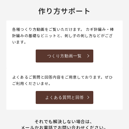
作り方サポート
各種つくり方動画をご覧いただけます。 カギ針編み・棒
針編みの基礎などニットと、刺し子の刺し方などがござ
います。
つくり方動画一覧
よくあるご質問と回答内容をご用意しております。ぜひ
ご利用くださいませ。
よくある質問と回答
それでも解決しない場合は、
メールかお電話でお問い合わせください。