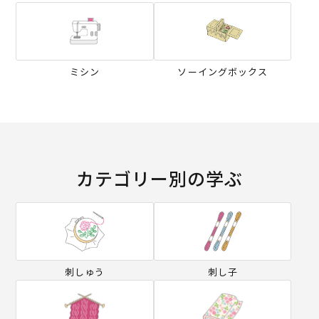
ミシン
ソーイングボックス
カテゴリー別の学ぶ
刺しゅう
刺し子