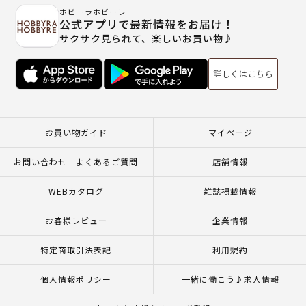
ホビーラホビーレ
公式アプリで最新情報をお届け！
サクサク見られて、楽しいお買い物♪
詳しくはこちら
お買い物ガイド
マイページ
お問い合わせ - よくあるご質問
店舗情報
WEBカタログ
雑誌掲載情報
お客様レビュー
企業情報
特定商取引法表記
利用規約
個人情報ポリシー
一緒に働こう♪求人情報