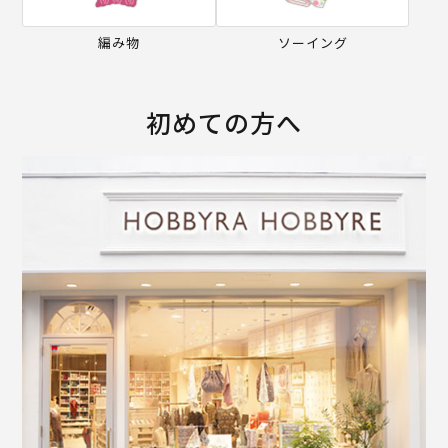
編み物
ソーイング
初めての方へ