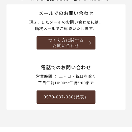
メールでのお問い合わせ
頂きましたメールのお問い合わせには、
順次メールでご連絡いたします。
つくり方に関する
お問い合わせ
電話でのお問い合わせ
営業時間 ： 土・日・祝日を除く
平日午前10:00～午後5:00まで
0570-037-030(代表）