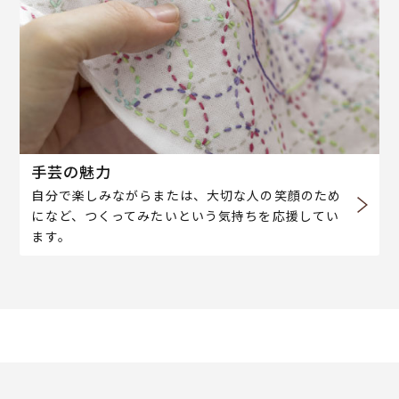
手芸の魅力
自分で楽しみながらまたは、大切な人の笑顔のため
になど、つくってみたいという気持ちを応援してい
ます。