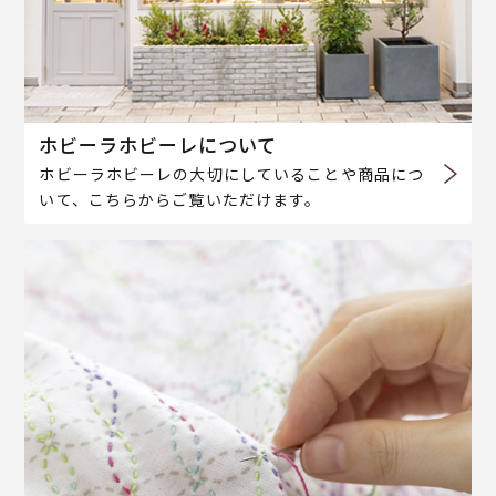
ホビーラホビーレについて
ホビーラホビーレの大切にしていることや商品につ
いて、こちらからご覧いただけます。