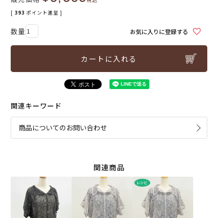
[
393
ポイント進呈 ]
お気に入りに登録する
カートに入れる
関連キーワード
商品についてのお問い合わせ
関連商品