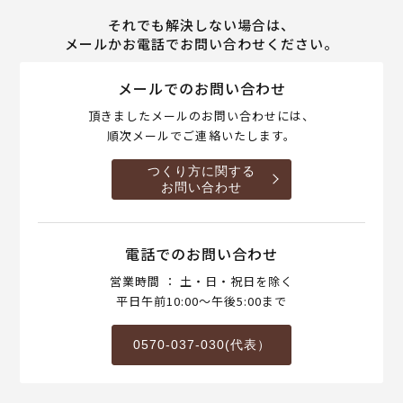
それでも解決しない場合は、
メールかお電話でお問い合わせください。
メールでのお問い合わせ
頂きましたメールのお問い合わせには、
順次メールでご連絡いたします。
つくり方に関する
お問い合わせ
電話でのお問い合わせ
営業時間 ： 土・日・祝日を除く
平日午前10:00～午後5:00まで
0570-037-030(代表）