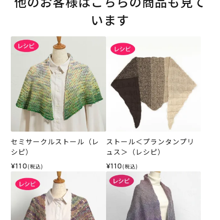
他のお客様はこちらの商品も見て
います
セミサークルストール（レ
ストール＜プランタンプリ
シピ）
ュス＞（レシピ）
¥110
¥110
(税込)
(税込)