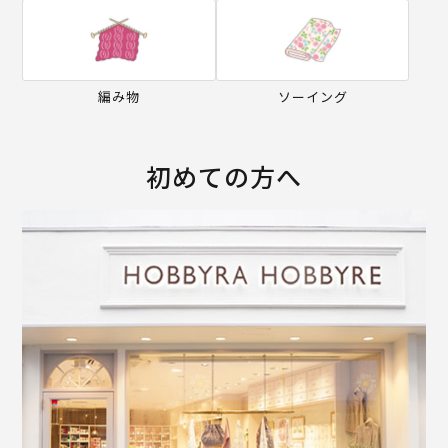
編み物
ソーイング
初めての方へ