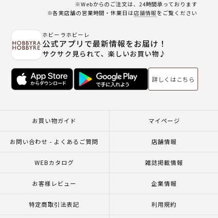
※Webからのご注文は、24時間承っております
※各実店舗の営業時間・休業日は
店舗情報
をご覧ください
ホビーラホビーレ
公式アプリで最新情報をお届け！
サクサク見られて、楽しいお買い物♪
詳しくはこちら
お買い物ガイド
マイページ
お問い合わせ - よくあるご質問
店舗情報
WEBカタログ
雑誌掲載情報
お客様レビュー
企業情報
特定商取引法表記
利用規約