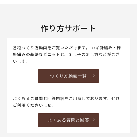
作り方サポート
各種つくり方動画をご覧いただけます。 カギ針編み・棒
針編みの基礎などニットと、刺し子の刺し方などがござ
います。
つくり方動画一覧
よくあるご質問と回答内容をご用意しております。ぜひ
ご利用くださいませ。
よくある質問と回答