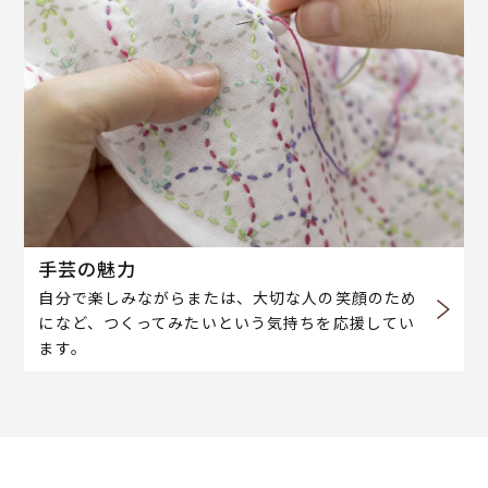
手芸の魅力
自分で楽しみながらまたは、大切な人の笑顔のため
になど、つくってみたいという気持ちを応援してい
ます。