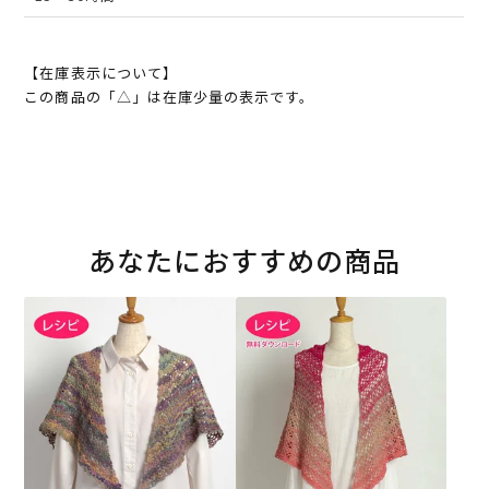
【在庫表示について】
この商品の「△」は在庫少量の表示です。
あなたにおすすめの商品