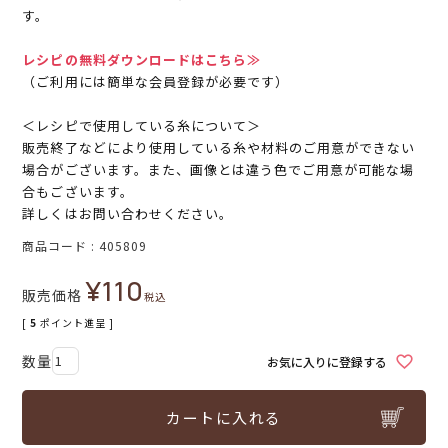
す。
レシピの無料ダウンロードはこちら≫
（ご利用には簡単な会員登録が必要です）
＜レシピで使用している糸について＞
販売終了などにより使用している糸や材料のご用意ができない
場合がございます。また、画像とは違う色でご用意が可能な場
合もございます。
詳しくはお問い合わせください。
商品コード
405809
¥
110
販売価格
税込
[
5
ポイント進呈 ]
お気に入りに登録する
カートに入れる