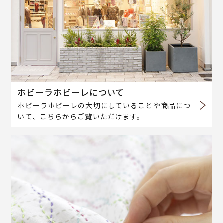
ホビーラホビーレについて
ホビーラホビーレの大切にしていることや商品につ
いて、こちらからご覧いただけます。