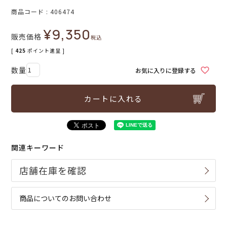
商品コード
406474
¥
9,350
販売価格
税込
[
425
ポイント進呈 ]
お気に入りに登録する
カートに入れる
関連キーワード
商品についてのお問い合わせ