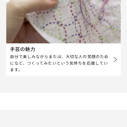
手芸の魅力
自分で楽しみながらまたは、大切な人の笑顔のため
になど、つくってみたいという気持ちを応援してい
ます。