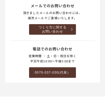
メールでのお問い合わせ
頂きましたメールのお問い合わせには、
順次メールでご連絡いたします。
つくり方に関する
お問い合わせ
電話でのお問い合わせ
営業時間 ： 土・日・祝日を除く
平日午前10:00～午後5:00まで
0570-037-030(代表）