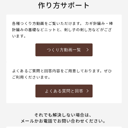
作り方サポート
各種つくり方動画をご覧いただけます。 カギ針編み・棒
針編みの基礎などニットと、刺し子の刺し方などがござ
います。
つくり方動画一覧
よくあるご質問と回答内容をご用意しております。ぜひ
ご利用くださいませ。
よくある質問と回答
それでも解決しない場合は、
メールかお電話でお問い合わせください。