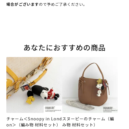
場合がございます
ので予めご了承ください。
あなたにおすすめの商品
チャーム＜Snoopy in Lond
スヌーピーのチャーム（編
on＞（編み物 材料セット）
み物 材料セット）