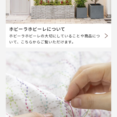
ホビーラホビーレについて
ホビーラホビーレの大切にしていることや商品につ
いて、こちらからご覧いただけます。