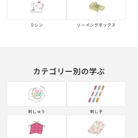
ミシン
ソーイングボックス
カテゴリー別の学ぶ
刺しゅう
刺し子