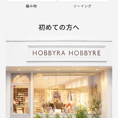
編み物
ソーイング
初めての方へ