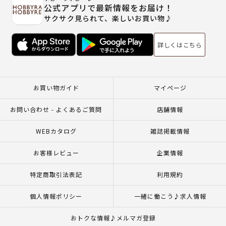
公式アプリで最新情報をお届け！
サクサク見られて、楽しいお買い物♪
詳しくはこちら
お買い物ガイド
マイページ
お問い合わせ - よくあるご質問
店舗情報
WEBカタログ
雑誌掲載情報
お客様レビュー
企業情報
特定商取引法表記
利用規約
個人情報ポリシー
一緒に働こう♪求人情報
おトクな情報♪メルマガ登録